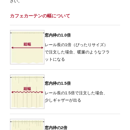
さい。
カフェカーテンの幅について
窓内枠の1.0倍
レール長の1倍（ぴったりサイズ）
で注文した場合、暖簾のようなフラ
ットになる
窓内枠の1.5倍
レール長の1.5倍で注文した場合、
少しギャザーが出る
窓内枠の2倍