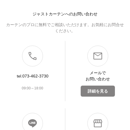
ジャストカーテンへのお問い合わせ
カーテンのプロに無料でご相談いただけます。お気軽にお問合せ
ください。
メールで
tel.073-462-3730
お問い合わせ
09:00～18:00
詳細を見る