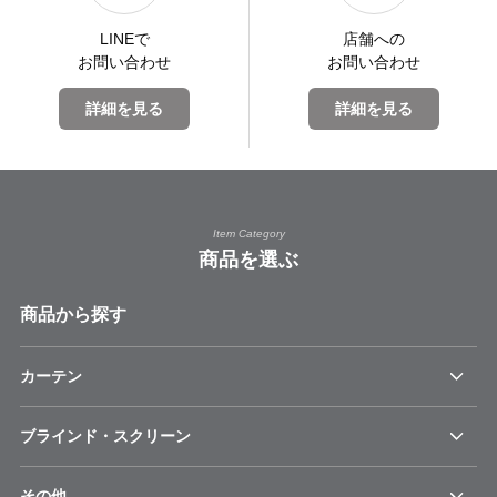
LINEで
店舗への
お問い合わせ
お問い合わせ
詳細を見る
詳細を見る
Item Category
商品を選ぶ
商品から探す
カーテン
ブラインド・スクリーン
その他