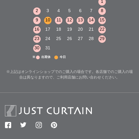
1
2
3
1
1
8
9
10
2
3
4
5
6
7
8
6
7
8
15
16
17
9
10
11
12
13
14
15
13
14
15
22
23
24
16
17
18
19
20
21
22
20
21
22
29
30
31
23
24
25
26
27
28
29
27
28
29
30
31
※
出荷休
今日
※上記はオンラインショップでのご購入の場合です。各店舗でのご購入の場
合は異なりますので、ご利用店舗にお問い合わせください。