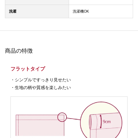
洗濯
洗濯機OK
商品の特徴
フラットタイプ
・シンプルですっきり見せたい
・生地の柄や質感を楽しみたい