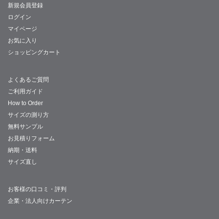
新規会員登録
ログイン
マイページ
お気に入り
ショッピングカート
よくあるご質問
ご利用ガイド
How to Order
サイズの測り方
無料サンプル
お見積りフォーム
納期・送料
サイズ直し
お客様の口コミ・評判
企業・法人向けカーテン