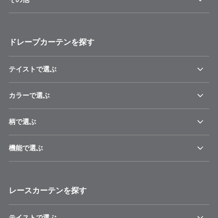
ドレープカーテンを探す
テイストで選ぶ
カラーで選ぶ
柄で選ぶ
機能で選ぶ
レースカーテンを探す
テイストで選ぶ