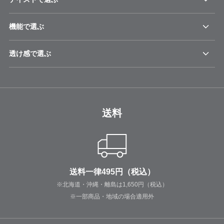
機能で選ぶ
透け感で選ぶ
送料
送料一律495円（税込）
※北海道・沖縄・離島は1,650円（税込）
※一部商品・地域の場合適用外