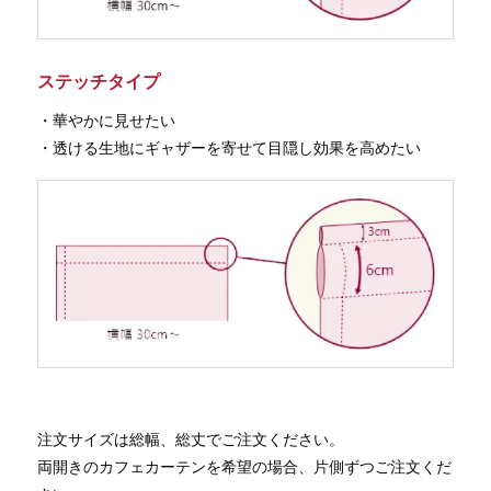
ステッチタイプ
・華やかに見せたい
・透ける生地にギャザーを寄せて目隠し効果を高めたい
注文サイズは総幅、総丈でご注文ください。
両開きのカフェカーテンを希望の場合、片側ずつご注文くだ