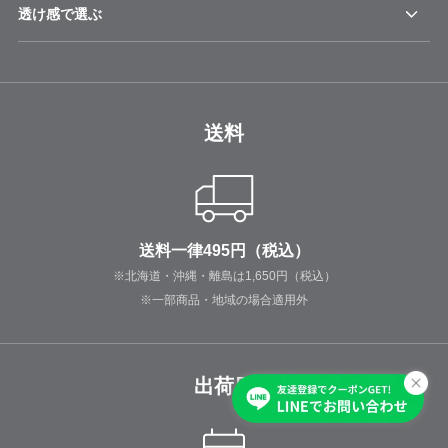
透け感で選ぶ
送料
送料一律495円（税込）
※北海道・沖縄・離島は1,650円（税込）
※一部商品・地域の場合適用外
出荷日