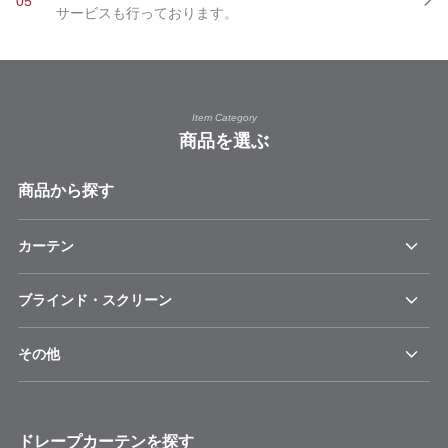
05
サービスも行っております。
Item Category
商品を選ぶ
商品から探す
カーテン
ブラインド・スクリーン
その他
ドレープカーテンを探す