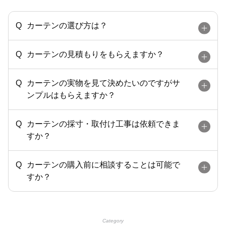
カーテンの選び方は？
カーテンの見積もりをもらえますか？
カーテンの実物を見て決めたいのですがサ
ンプルはもらえますか？
カーテンの採寸・取付け工事は依頼できま
すか？
カーテンの購入前に相談することは可能で
すか？
Category