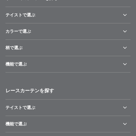
テイストで選ぶ
カラーで選ぶ
柄で選ぶ
機能で選ぶ
レースカーテンを探す
テイストで選ぶ
機能で選ぶ