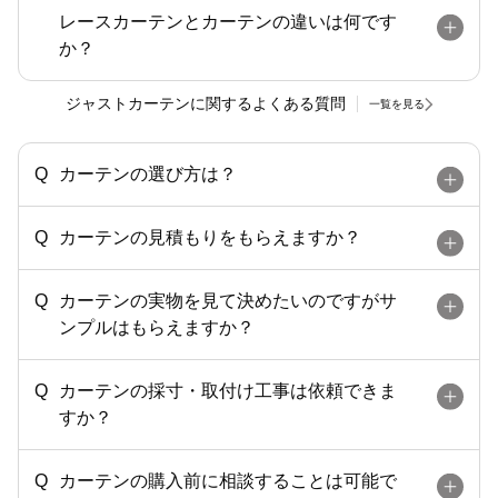
レースカーテンとカーテンの違いは何です
か？
ジャストカーテンに関するよくある質問
一覧を見る
カーテンの選び方は？
カーテンの見積もりをもらえますか？
カーテンの実物を見て決めたいのですがサ
ンプルはもらえますか？
カーテンの採寸・取付け工事は依頼できま
すか？
カーテンの購入前に相談することは可能で