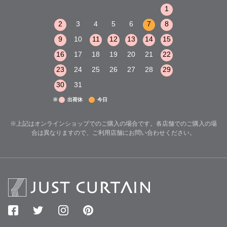
1
2
3
1
1
8
9
10
2
3
4
5
6
7
8
6
7
8
15
16
17
9
10
11
12
13
14
15
13
14
15
22
23
24
16
17
18
19
20
21
22
20
21
22
29
30
31
23
24
25
26
27
28
29
27
28
29
30
31
※
出荷休
今日
※上記はオンラインショップでのご購入の場合です。各店舗でのご購入の場
合は異なりますので、ご利用店舗にお問い合わせください。