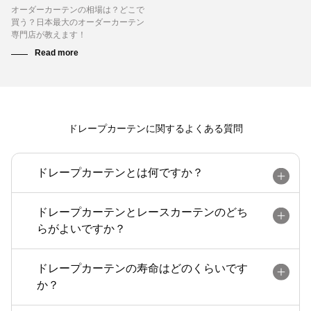
オーダーカーテンの相場は？どこで
買う？日本最大のオーダーカーテン
専門店が教えます！
ドレープカーテンに関するよくある質問
ドレープカーテンとは何ですか？
ドレープカーテンとレースカーテンのどち
らがよいですか？
ドレープカーテンの寿命はどのくらいです
か？