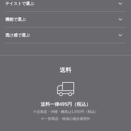
テイストで選ぶ
機能で選ぶ
透け感で選ぶ
送料
送料一律495円（税込）
※北海道・沖縄・離島は1,650円（税込）
※一部商品・地域の場合適用外