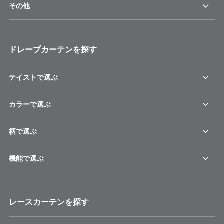
その他
ドレープカーテンを探す
テイストで選ぶ
カラーで選ぶ
柄で選ぶ
機能で選ぶ
レースカーテンを探す