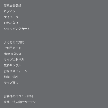
新規会員登録
ログイン
マイページ
お気に入り
ショッピングカート
よくあるご質問
ご利用ガイド
How to Order
サイズの測り方
無料サンプル
お見積りフォーム
納期・送料
サイズ直し
お客様の口コミ・評判
企業・法人向けカーテン