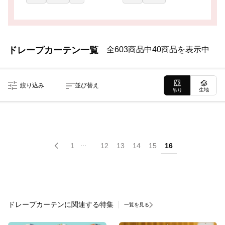
ドレープカーテン一覧
全603商品中40商品を表示中
絞り込み
並び替え
生地
吊り
...
1
12
13
14
15
16
ドレープカーテンに関連する特集
一覧を見る