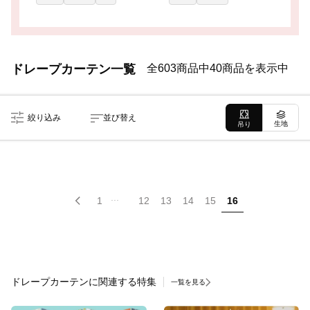
ドレープカーテン一覧
全603商品中40商品を表示中
絞り込み
並び替え
生地
吊り
...
1
12
13
14
15
16
ドレープカーテンに関連する特集
一覧を見る