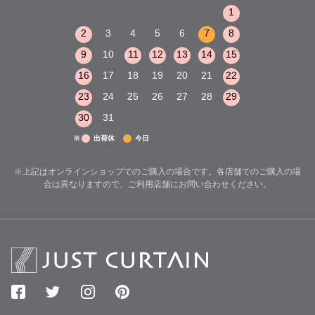
1
2
3
1
1
8
9
10
2
3
4
5
6
7
8
6
7
8
15
16
17
9
10
11
12
13
14
15
13
14
15
22
23
24
16
17
18
19
20
21
22
20
21
22
29
30
31
23
24
25
26
27
28
29
27
28
29
30
31
※
出荷休
今日
※上記はオンラインショップでのご購入の場合です。各店舗でのご購入の場
合は異なりますので、ご利用店舗にお問い合わせください。