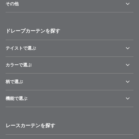
その他
ドレープカーテンを探す
テイストで選ぶ
カラーで選ぶ
柄で選ぶ
機能で選ぶ
レースカーテンを探す