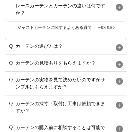
レースカーテンとカーテンの違いは何です
か？
ジャストカーテンに関するよくある質問
一覧を見る
カーテンの選び方は？
カーテンの見積もりをもらえますか？
カーテンの実物を見て決めたいのですがサ
ンプルはもらえますか？
カーテンの採寸・取付け工事は依頼できま
すか？
カーテンの購入前に相談することは可能で