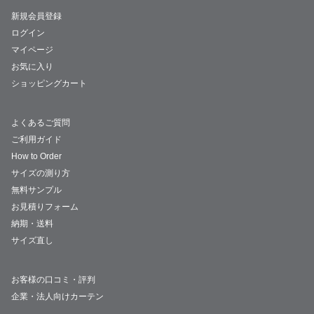
新規会員登録
ログイン
マイページ
お気に入り
ショッピングカート
よくあるご質問
ご利用ガイド
How to Order
サイズの測り方
無料サンプル
お見積りフォーム
納期・送料
サイズ直し
お客様の口コミ・評判
企業・法人向けカーテン