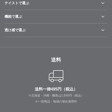
テイストで選ぶ
機能で選ぶ
透け感で選ぶ
送料
送料一律495円（税込）
※北海道・沖縄・離島は1,650円（税込）
※一部商品・地域の場合適用外