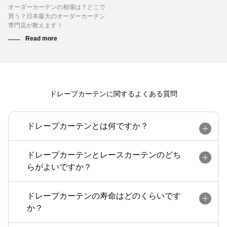
オーダーカーテンの相場は？どこで
買う？日本最大のオーダーカーテン
専門店が教えます！
ドレープカーテンに関するよくある質問
ドレープカーテンとは何ですか？
ドレープカーテンとレースカーテンのどち
らがよいですか？
ドレープカーテンの寿命はどのくらいです
か？