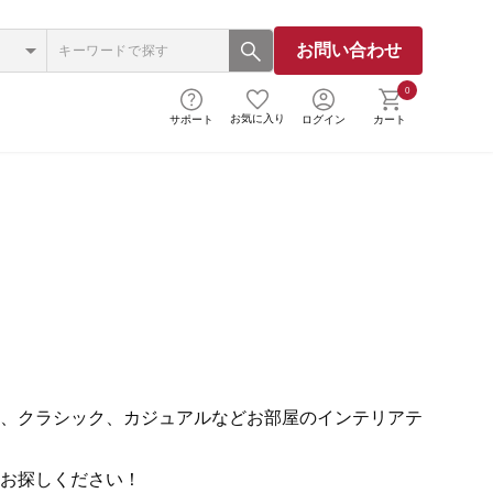
お問い合わせ
0
お気に入り
サポート
ログイン
カート
、クラシック、カジュアルなどお部屋のインテリアテ
お探しください！