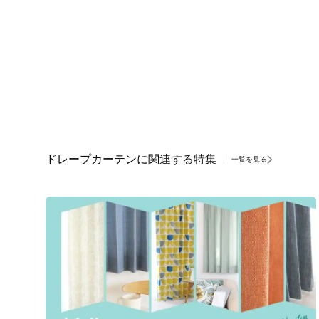
ドレープカーテンに関連する特集
一覧を見る