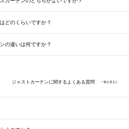
スカーテンのどちらがよいですか？
はどのくらいですか？
ンの違いは何ですか？
ジャストカーテンに関するよくある質問
一覧を見る