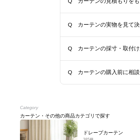
カーテンの見積もりをも
カーテンの実物を見て決
カーテンの採寸・取付け
カーテンの購入前に相談
Category
カーテン・その他の商品カテゴリで探す
ドレープカーテン
385種