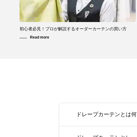
初心者必見！プロが解説するオーダーカーテンの買い方
ドレープカーテンとは何