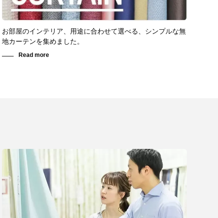
お部屋のインテリア、用途に合わせて選べる、シンプルな無
地カーテンを集めました。