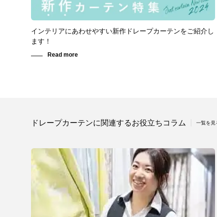
インテリアにあわせやすい新作ドレープカーテンをご紹介し
ます！
ドレープカーテンに関連するお役立ちコラム
一覧を見