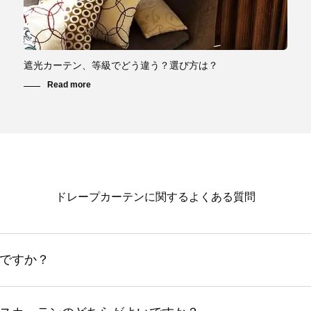
遮光カーテン、等級でどう違う？選び方は？
ドレープカーテンに関するよくある質問
ですか？