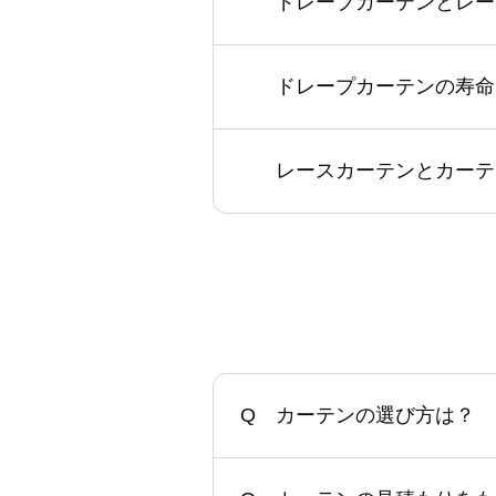
ドレープカーテンとレー
ドレープカーテンの寿命
レースカーテンとカーテ
カーテンの選び方は？