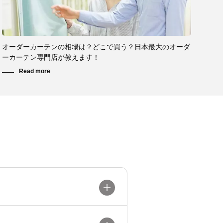
オーダーカーテンの相場は？どこで買う？日本最大のオーダ
ーカーテン専門店が教えます！