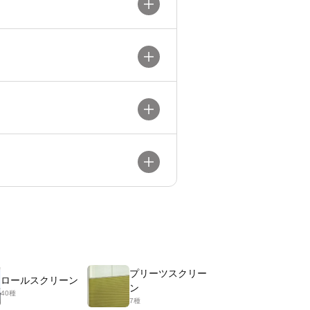
プリーツスクリー
ロールスクリーン
ン
40種
7種