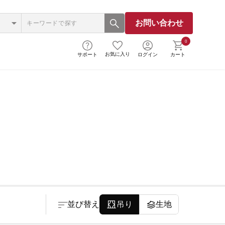
お問い合わせ
0
お気に入り
サポート
ログイン
カート
並び替え
吊り
生地