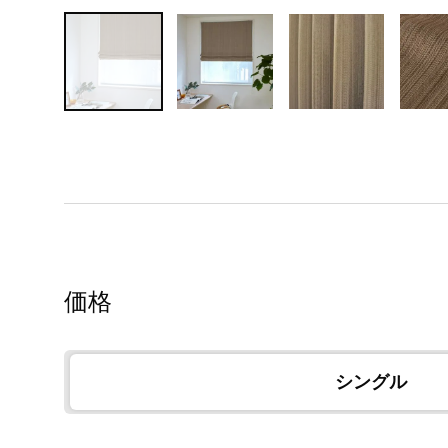
価格
シングル