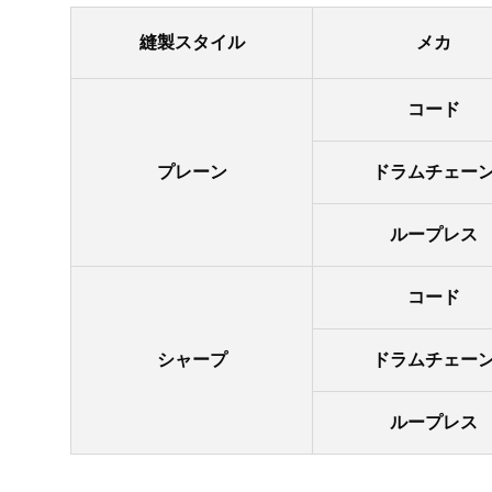
縫製スタイル
メカ
コード
プレーン
ドラムチェー
ループレス
コード
シャープ
ドラムチェー
ループレス