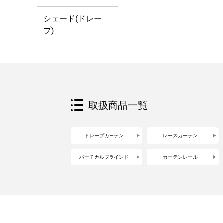
シェード(ドレー
プ)
取扱商品一覧
ドレープカーテン
レースカーテン
バーチカルブラインド
カーテンレール