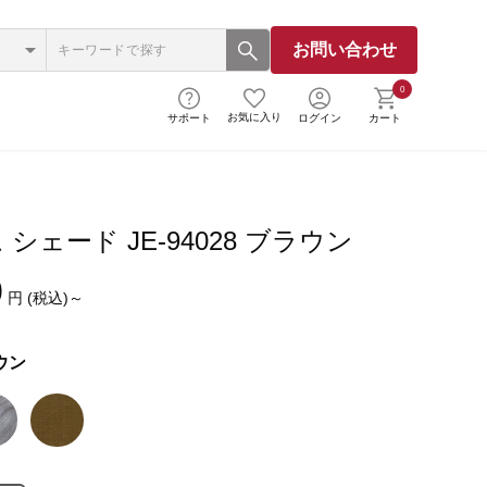
お問い合わせ
0
お気に入り
サポート
ログイン
カート
シェード JE-94028 ブラウン
0
円 (税込)～
ウン