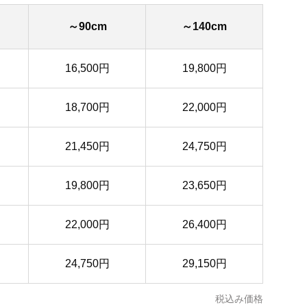
～90cm
～140cm
16,500円
19,800円
18,700円
22,000円
21,450円
24,750円
19,800円
23,650円
22,000円
26,400円
24,750円
29,150円
税込み価格