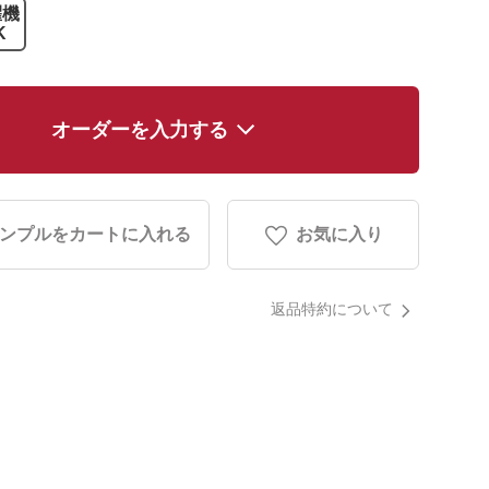
濯機
K
オーダーを入力する
ンプルをカートに入れる
お気に入り
返品特約について