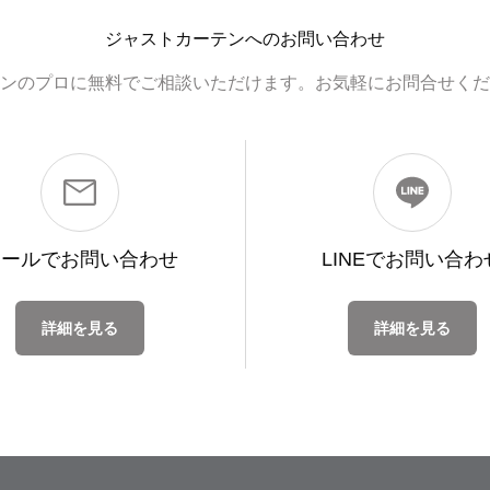
ジャストカーテンへのお問い合わせ
ンのプロに無料でご相談いただけます。お気軽にお問合せくだ
メールで
お問い合わせ
LINEで
お問い合わ
詳細を見る
詳細を見る