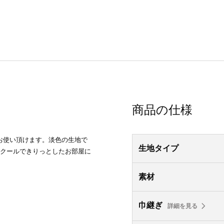
商品の仕様
お使い頂けます。淡色の生地で
生地タイプ
。クールできりっとしたお部屋に
素材
巾継ぎ
詳細を見る