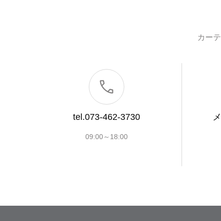
カーテ
tel.073-462-3730
09:00～18:00