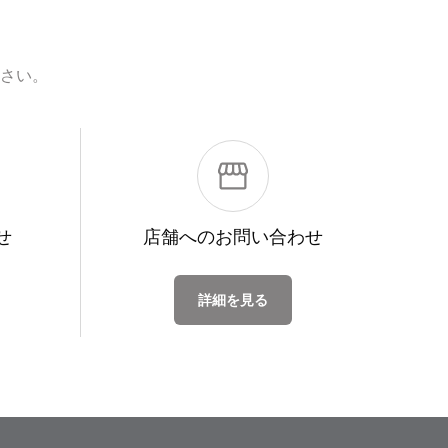
さい。
せ
店舗への
お問い合わせ
詳細を見る