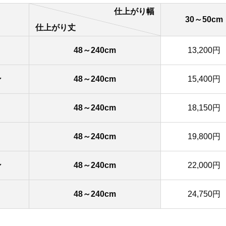
仕上がり幅
30～50cm
仕上がり丈
48～240cm
13,200円
ン
48～240cm
15,400円
48～240cm
18,150円
48～240cm
19,800円
ン
48～240cm
22,000円
48～240cm
24,750円