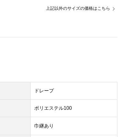
上記以外のサイズの価格はこちら
ドレープ
ポリエステル100
巾継あり