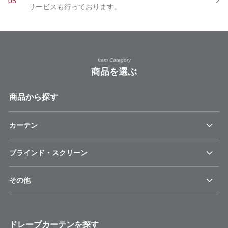
05
サービスも行っております。
Item Category
商品を選ぶ
商品から探す
カーテン
ブラインド・スクリーン
その他
ドレープカーテンを探す