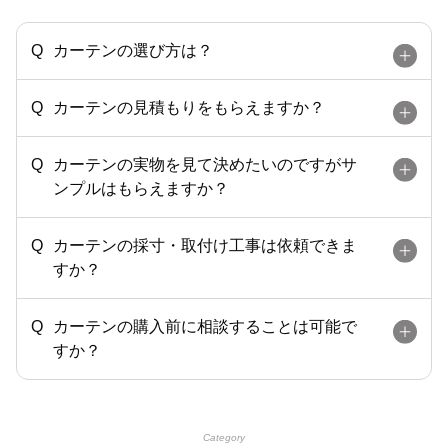
カーテンの選び方は？
カーテンの見積もりをもらえますか？
カーテンの実物を見て決めたいのですがサ
ンプルはもらえますか？
カーテンの採寸・取付け工事は依頼できま
すか？
カーテンの購入前に相談することは可能で
すか？
Category