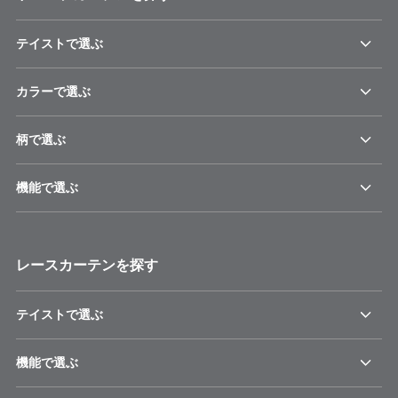
テイストで選ぶ
カラーで選ぶ
柄で選ぶ
機能で選ぶ
レースカーテンを探す
テイストで選ぶ
機能で選ぶ