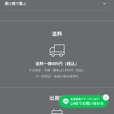
透け感で選ぶ
送料
送料一律495円（税込）
※北海道・沖縄・離島は1,650円（税込）
※一部商品・地域の場合適用外
出荷日