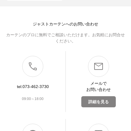
ジャストカーテンへのお問い合わせ
カーテンのプロに無料でご相談いただけます。お気軽にお問合せ
ください。
メールで
tel.073-462-3730
お問い合わせ
09:00～18:00
詳細を見る