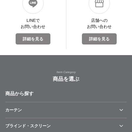
LINEで
店舗への
お問い合わせ
お問い合わせ
詳細を見る
詳細を見る
Item Category
商品を選ぶ
商品から探す
カーテン
ブラインド・スクリーン