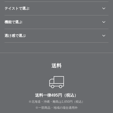
テイストで選ぶ
機能で選ぶ
透け感で選ぶ
送料
送料一律495円（税込）
※北海道・沖縄・離島は1,650円（税込）
※一部商品・地域の場合適用外