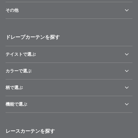
その他
ドレープカーテンを探す
テイストで選ぶ
カラーで選ぶ
柄で選ぶ
機能で選ぶ
レースカーテンを探す