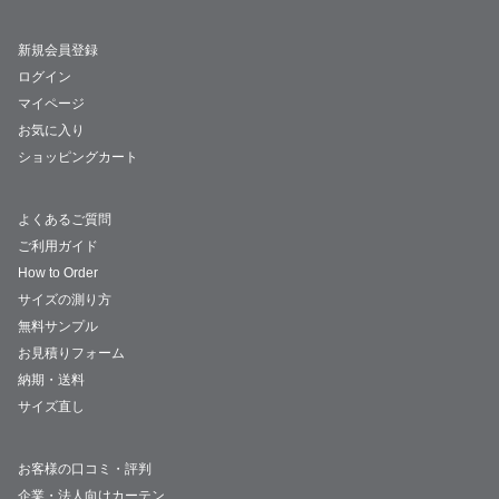
新規会員登録
ログイン
マイページ
お気に入り
ショッピングカート
よくあるご質問
ご利用ガイド
How to Order
サイズの測り方
無料サンプル
お見積りフォーム
納期・送料
サイズ直し
お客様の口コミ・評判
企業・法人向けカーテン