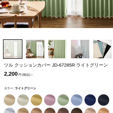
ツル クッションカバー JD-67285R ライトグリーン
2,200
円 (税込)～
カラー:
ライトグリーン