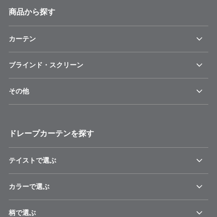
商品から探す
カーテン
ブラインド・スクリーン
その他
ドレープカーテンを探す
テイストで選ぶ
カラーで選ぶ
柄で選ぶ