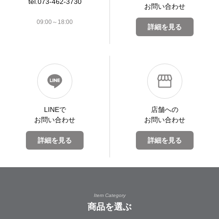
tel.073-462-3730
お問い合わせ
09:00～18:00
詳細を見る
LINEで
店舗への
お問い合わせ
お問い合わせ
詳細を見る
詳細を見る
Item Category
商品を選ぶ