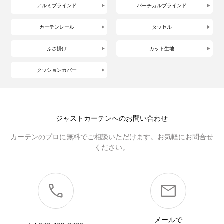
アルミブラインド
バーチカルブラインド
カーテンレール
タッセル
ふさ掛け
カット生地
クッションカバー
ジャストカーテンへのお問い合わせ
カーテンのプロに無料でご相談いただけます。お気軽にお問合せ
ください。
メールで