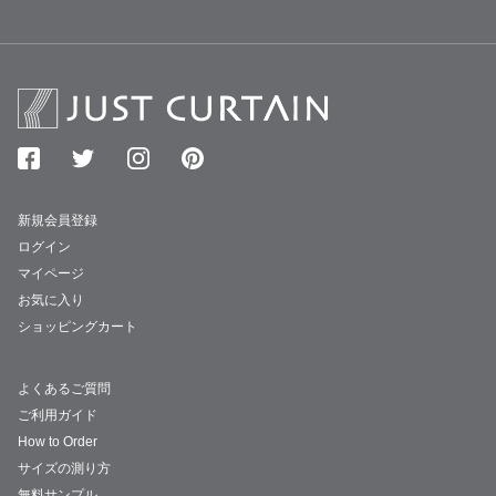
新規会員登録
ログイン
マイページ
お気に入り
ショッピングカート
よくあるご質問
ご利用ガイド
How to Order
サイズの測り方
無料サンプル