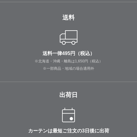
送料
送料一律495円（税込）
※北海道・沖縄・離島は1,650円（税込）
※一部商品・地域の場合適用外
出荷日
カーテンは最短ご注文の3日後に出荷