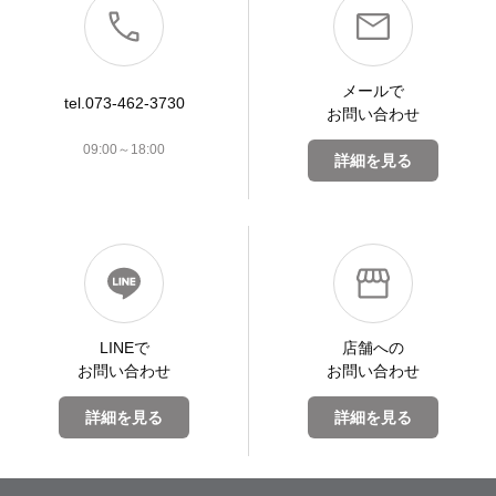
メールで
tel.073-462-3730
お問い合わせ
09:00～18:00
詳細を見る
LINEで
店舗への
お問い合わせ
お問い合わせ
詳細を見る
詳細を見る