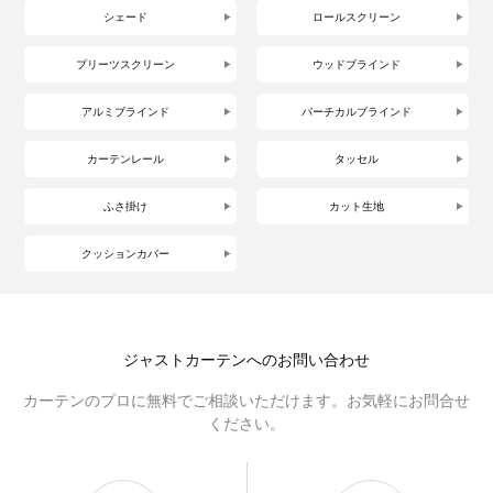
シェード
ロールスクリーン
プリーツスクリーン
ウッドブラインド
アルミブラインド
バーチカルブラインド
カーテンレール
タッセル
ふさ掛け
カット生地
クッションカバー
ジャストカーテンへのお問い合わせ
カーテンのプロに無料でご相談いただけます。お気軽にお問合せ
ください。