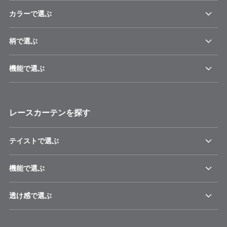
カラーで選ぶ
柄で選ぶ
機能で選ぶ
レースカーテンを探す
テイストで選ぶ
機能で選ぶ
透け感で選ぶ