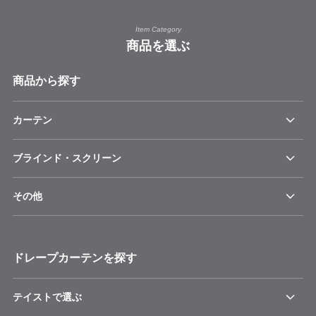
Item Category
商品を選ぶ
商品から探す
カーテン
ブラインド・スクリーン
その他
ドレープカーテンを探す
テイストで選ぶ