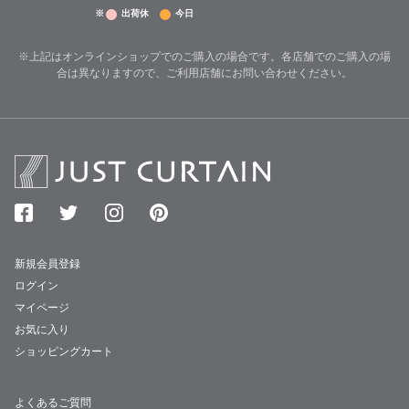
※
出荷休
今日
※上記はオンラインショップでのご購入の場合です。各店舗でのご購入の場
合は異なりますので、ご利用店舗にお問い合わせください。
新規会員登録
ログイン
マイページ
お気に入り
ショッピングカート
よくあるご質問