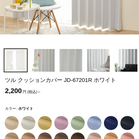
ツル クッションカバー JD-67201R ホワイト
2,200
円 (税込)～
カラー:
ホワイト