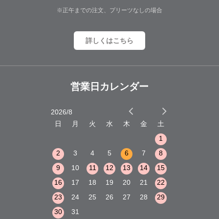
※正午までの注文、プリーツなしの場合
詳しくはこちら
営業日カレンダー
2026/8
2026/9
木
金
土
日
月
火
水
木
金
土
日
月
火
1
2
3
1
1
8
9
10
2
3
4
5
6
7
8
6
7
8
15
16
17
9
10
11
12
13
14
15
13
14
15
22
23
24
16
17
18
19
20
21
22
20
21
22
29
30
31
23
24
25
26
27
28
29
27
28
29
30
31