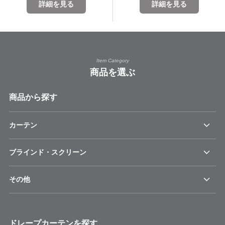
詳細を見る
詳細を見る
Item Category
商品を選ぶ
商品から探す
カーテン
ブラインド・スクリーン
その他
ドレープカーテンを探す