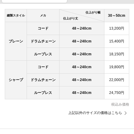
仕上がり幅
30～50cm
縫製スタイル
メカ
仕上がり丈
コード
48～240cm
13,200円
プレーン
ドラムチェーン
48～240cm
15,400円
ループレス
48～240cm
18,150円
コード
48～240cm
19,800円
シャープ
ドラムチェーン
48～240cm
22,000円
ループレス
48～240cm
24,750円
税込み価格
上記以外のサイズの価格はこちら