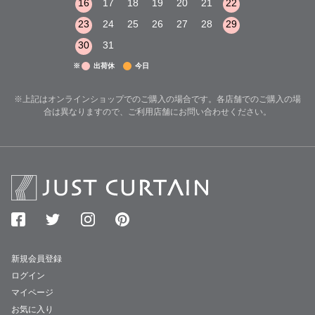
22
23
24
16
17
18
19
20
21
22
20
21
22
29
30
31
23
24
25
26
27
28
29
27
28
29
30
31
※
出荷休
今日
※上記はオンラインショップでのご購入の場合です。各店舗でのご購入の場
合は異なりますので、ご利用店舗にお問い合わせください。
新規会員登録
ログイン
マイページ
お気に入り