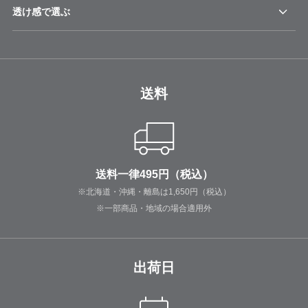
透け感で選ぶ
送料
送料一律495円（税込）
※北海道・沖縄・離島は1,650円（税込）
※一部商品・地域の場合適用外
出荷日