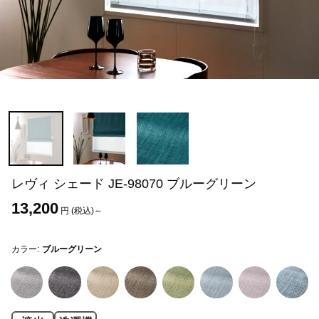
レヴィ シェード JE-98070 ブルーグリーン
13,200
円 (税込)～
カラー:
ブルーグリーン