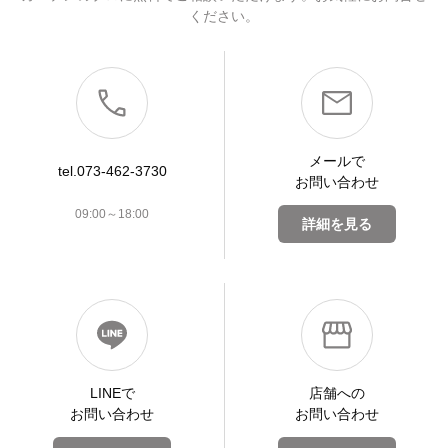
ください。
メールで
tel.073-462-3730
お問い合わせ
09:00～18:00
詳細を見る
LINEで
店舗への
お問い合わせ
お問い合わせ