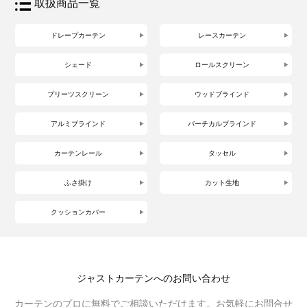
取扱商品一覧
ドレープカーテン
レースカーテン
シェード
ロールスクリーン
プリーツスクリーン
ウッドブラインド
アルミブラインド
バーチカルブラインド
カーテンレール
タッセル
ふさ掛け
カット生地
クッションカバー
ジャストカーテンへのお問い合わせ
カーテンのプロに無料でご相談いただけます。お気軽にお問合せ