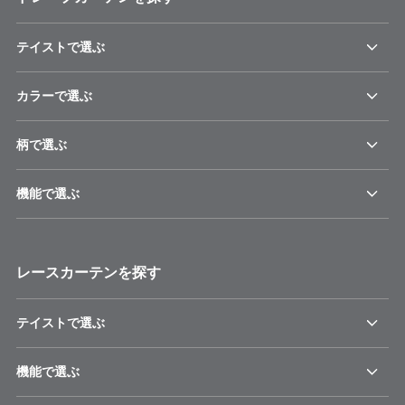
テイストで選ぶ
カラーで選ぶ
柄で選ぶ
機能で選ぶ
レースカーテンを探す
テイストで選ぶ
機能で選ぶ