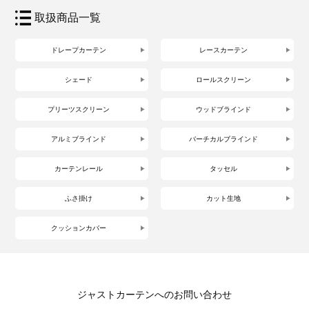
取扱商品一覧
ドレープカーテン
レースカーテン
シェード
ロールスクリーン
プリーツスクリーン
ウッドブラインド
アルミブラインド
バーチカルブラインド
カーテンレール
タッセル
ふさ掛け
カット生地
クッションカバー
ジャストカーテンへのお問い合わせ