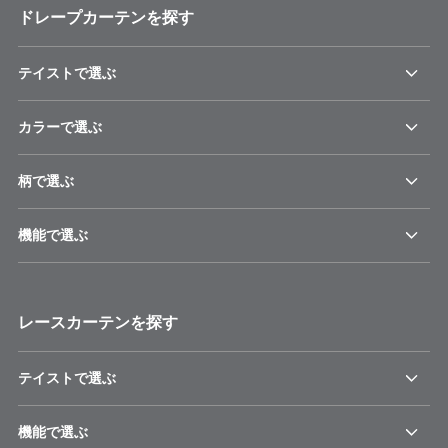
ドレープカーテンを探す
テイストで選ぶ
カラーで選ぶ
柄で選ぶ
機能で選ぶ
レースカーテンを探す
テイストで選ぶ
機能で選ぶ