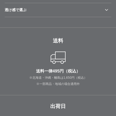
透け感で選ぶ
送料
送料一律495円（税込）
※北海道・沖縄・離島は1,650円（税込）
※一部商品・地域の場合適用外
出荷日