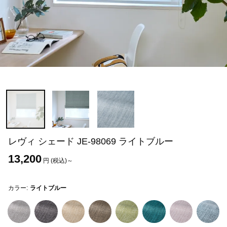
レヴィ シェード JE-98069 ライトブルー
13,200
円 (税込)～
カラー:
ライトブルー