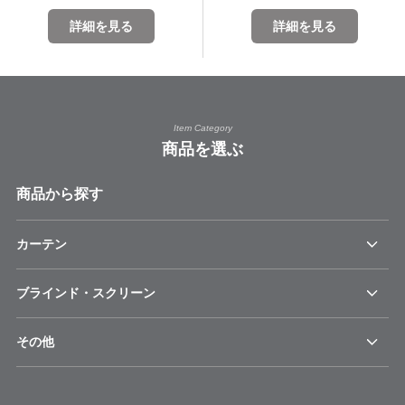
詳細を見る
詳細を見る
Item Category
商品を選ぶ
商品から探す
カーテン
ブラインド・スクリーン
その他