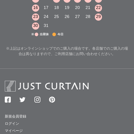
22
23
24
16
17
18
19
20
21
22
20
21
22
29
30
31
23
24
25
26
27
28
29
27
28
29
30
31
※
出荷休
今日
※上記はオンラインショップでのご購入の場合です。各店舗でのご購入の場
合は異なりますので、ご利用店舗にお問い合わせください。
新規会員登録
ログイン
マイページ