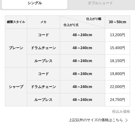
シングル
ダブルシェード
仕上がり幅
30～50cm
縫製スタイル
メカ
仕上がり丈
コード
48～240cm
13,200円
プレーン
ドラムチェーン
48～240cm
15,400円
ループレス
48～240cm
18,150円
コード
48～240cm
19,800円
シャープ
ドラムチェーン
48～240cm
22,000円
ループレス
48～240cm
24,750円
税込み価格
上記以外のサイズの価格はこちら