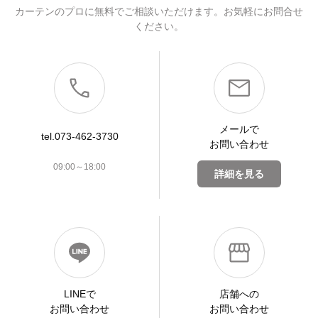
カーテンのプロに無料でご相談いただけます。お気軽にお問合せ
ください。
メールで
tel.073-462-3730
お問い合わせ
09:00～18:00
詳細を見る
LINEで
店舗への
お問い合わせ
お問い合わせ