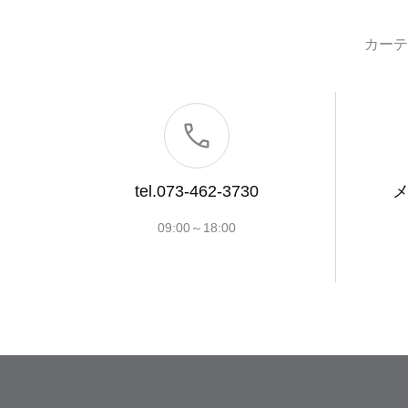
カーテ
tel.073-462-3730
09:00～18:00