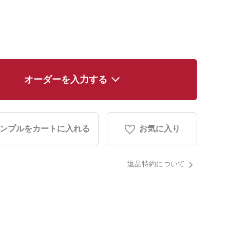
オーダーを入力する
ンプルをカートに入れる
お気に入り
返品特約について