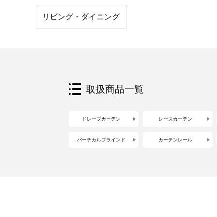
リビング・ダイニング
取扱商品一覧
ドレープカーテン
レースカーテン
バーチカルブラインド
カーテンレール