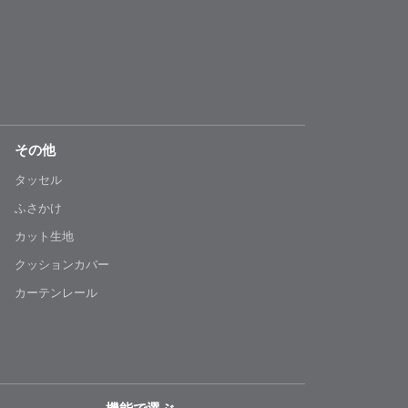
その他
タッセル
ふさかけ
カット生地
クッションカバー
カーテンレール