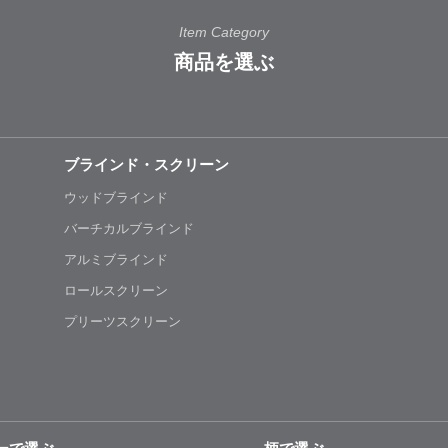
Item Category
商品を選ぶ
ブラインド・スクリーン
ウッドブラインド
バーチカルブラインド
アルミブラインド
ロールスクリーン
プリーツスクリーン