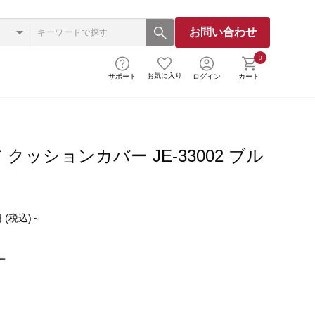
お問い合わせ
0
お気に入り
サポート
ログイン
カート
クッションカバー JE-33002 ブル
 (税込)～
ー