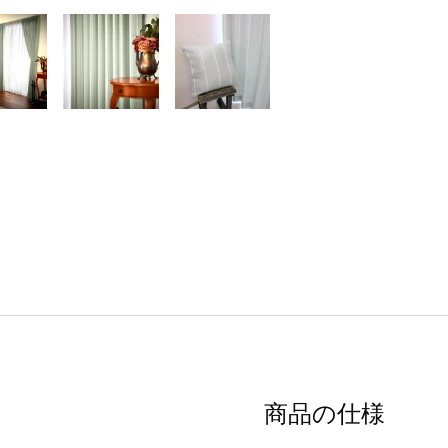
商品の仕様