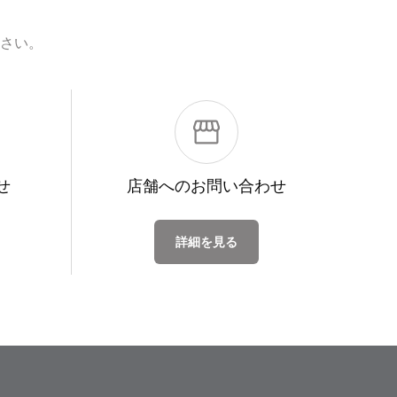
さい。
せ
店舗への
お問い合わせ
詳細を見る