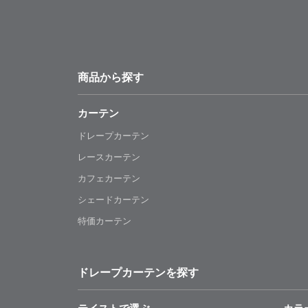
商品から探す
カーテン
ドレープカーテン
レースカーテン
カフェカーテン
シェードカーテン
特価カーテン
ドレープカーテンを探す