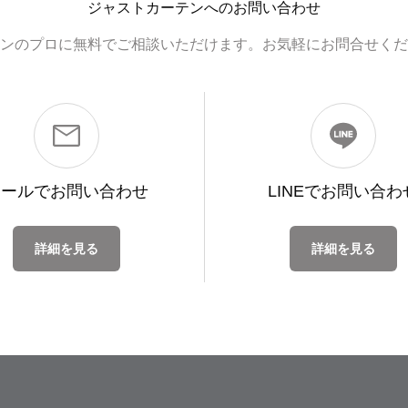
ジャストカーテンへのお問い合わせ
ンのプロに無料でご相談いただけます。お気軽にお問合せくだ
メールで
お問い合わせ
LINEで
お問い合わ
詳細を見る
詳細を見る