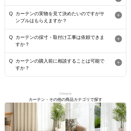
カーテンの実物を見て決めたいのですがサ
ンプルはもらえますか？
カーテンの採寸・取付け工事は依頼できま
すか？
カーテンの購入前に相談することは可能で
すか？
Category
カーテン・その他の商品カテゴリで探す