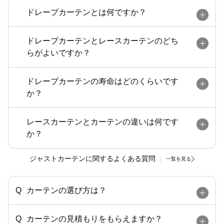
ドレープカーテンとは何ですか？
ドレープカーテンとレースカーテンのどち
らがよいですか？
ドレープカーテンの寿命はどのくらいです
か？
レースカーテンとカーテンの違いは何です
か？
ジャストカーテンに関するよくある質問
一覧を見る
カーテンの選び方は？
カーテンの見積もりをもらえますか？