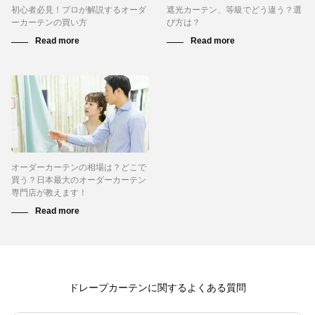
初心者必見！プロが解説するオーダ
遮光カーテン、等級でどう違う？選
ーカーテンの買い方
び方は？
オーダーカーテンの相場は？どこで
買う？日本最大のオーダーカーテン
専門店が教えます！
ドレープカーテンに関するよくある質問