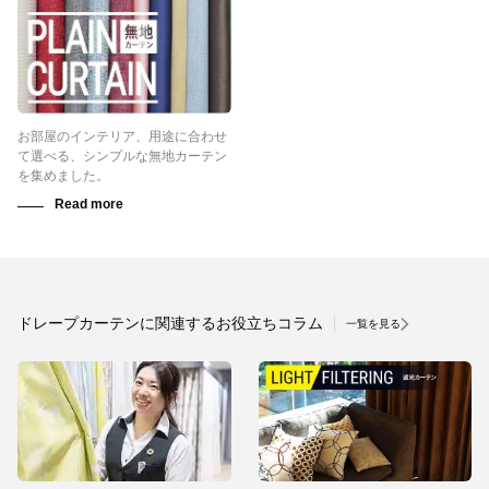
お部屋のインテリア、用途に合わせ
て選べる、シンプルな無地カーテン
を集めました。
ドレープカーテンに関連するお役立ちコラム
一覧を見る