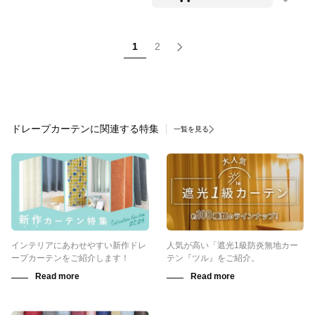
1
2
ドレープカーテンに関連する特集
一覧を見る
インテリアにあわせやすい新作ドレ
人気が高い「遮光1級防炎無地カー
ープカーテンをご紹介します！
テン『ツル』をご紹介。