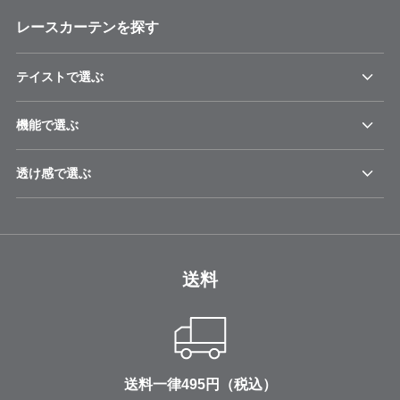
レースカーテンを探す
テイストで選ぶ
機能で選ぶ
透け感で選ぶ
送料
送料一律495円（税込）