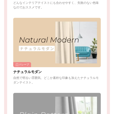
どんなインテリアテイストにも合わせやすく、失敗のない色味
なのでおススメです。
ドレープ
ナチュラルモダン
自然で明るい雰囲気、どこか素朴な印象も加えたナチュラルモ
ダンテイスト。