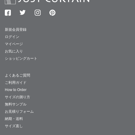
新規会員登録
ログイン
マイページ
お気に入り
ショッピングカート
よくあるご質問
ご利用ガイド
How to Order
サイズの測り方
無料サンプル
お見積りフォーム
納期・送料
サイズ直し