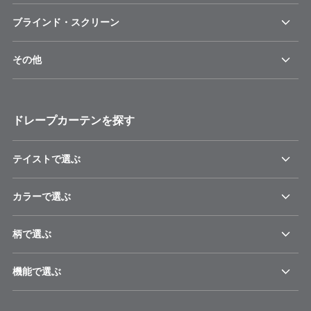
ブラインド・スクリーン
その他
ドレープカーテンを探す
テイストで選ぶ
カラーで選ぶ
柄で選ぶ
機能で選ぶ