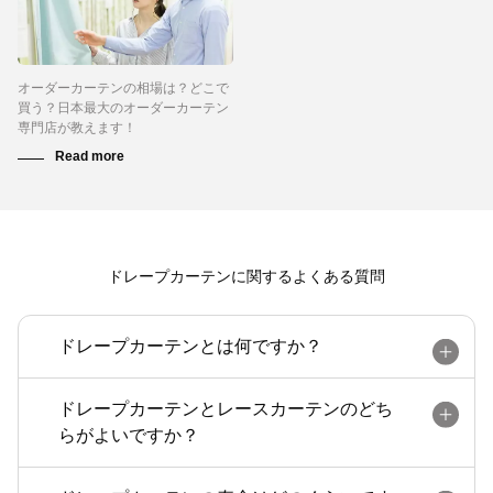
オーダーカーテンの相場は？どこで
買う？日本最大のオーダーカーテン
専門店が教えます！
ドレープカーテンに関するよくある質問
ドレープカーテンとは何ですか？
ドレープカーテンとレースカーテンのどち
らがよいですか？