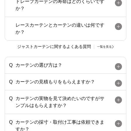
ドレープカーテンの寿命はどのくらいです
か？
レースカーテンとカーテンの違いは何です
か？
ジャストカーテンに関するよくある質問
一覧を見る
カーテンの選び方は？
カーテンの見積もりをもらえますか？
カーテンの実物を見て決めたいのですがサ
ンプルはもらえますか？
カーテンの採寸・取付け工事は依頼できま
すか？