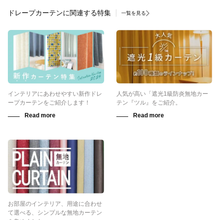
ドレープカーテンに関連する特集
一覧を見る
インテリアにあわせやすい新作ドレ
人気が高い「遮光1級防炎無地カー
ープカーテンをご紹介します！
テン『ツル』をご紹介。
お部屋のインテリア、用途に合わせ
て選べる、シンプルな無地カーテン