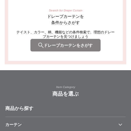
Search for Drape Curtain
ドレープカーテンを
条件からさがす
テイスト、カラー、柄、機能などの条件検索で、理想のドレー
プカーテンを見つけましょう
ドレープカーテンをさがす
Item Category
商品を選ぶ
商品から探す
カーテン