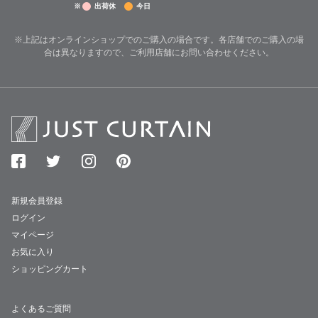
※
出荷休
今日
※上記はオンラインショップでのご購入の場合です。各店舗でのご購入の場
合は異なりますので、ご利用店舗にお問い合わせください。
新規会員登録
ログイン
マイページ
お気に入り
ショッピングカート
よくあるご質問