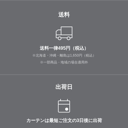
送料
送料一律495円（税込）
※北海道・沖縄・離島は1,650円（税込）
※一部商品・地域の場合適用外
出荷日
カーテンは最短ご注文の3日後に出荷