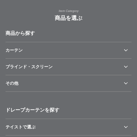
Item Category
商品を選ぶ
商品から探す
カーテン
ブラインド・スクリーン
その他
ドレープカーテンを探す
テイストで選ぶ