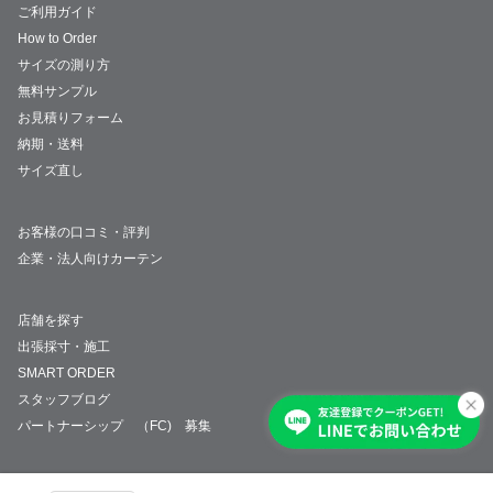
ご利用ガイド
How to Order
サイズの測り方
無料サンプル
お見積りフォーム
納期・送料
サイズ直し
お客様の口コミ・評判
企業・法人向けカーテン
店舗を探す
出張採寸・施工
SMART ORDER
スタッフブログ
パートナーシップ （FC) 募集