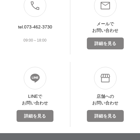
メールで
tel.073-462-3730
お問い合わせ
09:00～18:00
詳細を見る
LINEで
店舗への
お問い合わせ
お問い合わせ
詳細を見る
詳細を見る