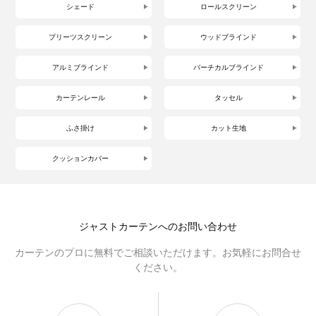
シェード
ロールスクリーン
プリーツスクリーン
ウッドブラインド
アルミブラインド
バーチカルブラインド
カーテンレール
タッセル
ふさ掛け
カット生地
クッションカバー
ジャストカーテンへのお問い合わせ
カーテンのプロに無料でご相談いただけます。お気軽にお問合せ
ください。