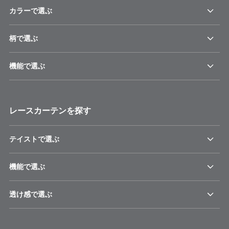
カラーで選ぶ
柄で選ぶ
機能で選ぶ
レースカーテンを探す
テイストで選ぶ
機能で選ぶ
透け感で選ぶ