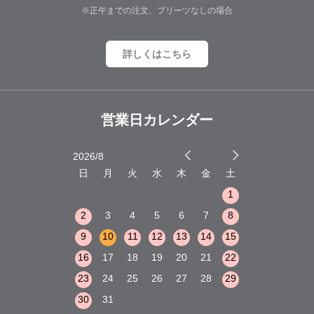
※正午までの注文、プリーツなしの場合
詳しくはこちら
営業日カレンダー
2026/8
2026/9
木
金
土
日
月
火
水
木
金
土
日
月
火
1
2
3
1
1
8
9
10
2
3
4
5
6
7
8
6
7
8
15
16
17
9
10
11
12
13
14
15
13
14
15
22
23
24
16
17
18
19
20
21
22
20
21
22
29
30
31
23
24
25
26
27
28
29
27
28
29
30
31