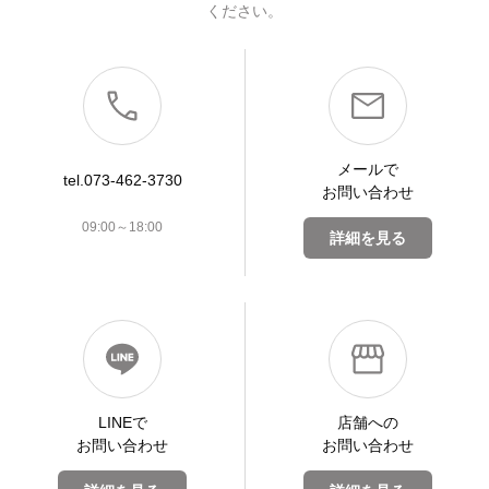
ください。
メールで
tel.073-462-3730
お問い合わせ
09:00～18:00
詳細を見る
LINEで
店舗への
お問い合わせ
お問い合わせ