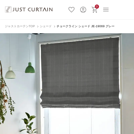
0
ジャストカーテンTOP
シェード
チョークライン シェード JE-19069 グレー