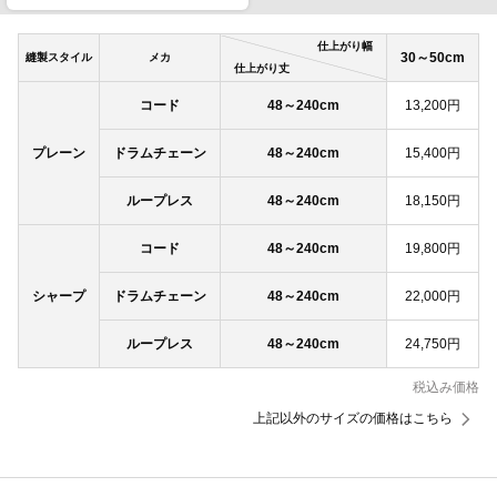
仕上がり幅
30～50cm
縫製スタイル
メカ
仕上がり丈
コード
48～240cm
13,200円
プレーン
ドラムチェーン
48～240cm
15,400円
ループレス
48～240cm
18,150円
コード
48～240cm
19,800円
シャープ
ドラムチェーン
48～240cm
22,000円
ループレス
48～240cm
24,750円
税込み価格
上記以外のサイズの価格はこちら