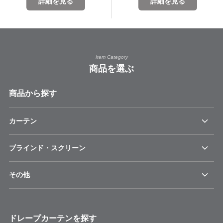
詳細を見る
詳細を見る
Item Category
商品を選ぶ
商品から探す
カーテン
ブラインド・スクリーン
その他
ドレープカーテンを探す