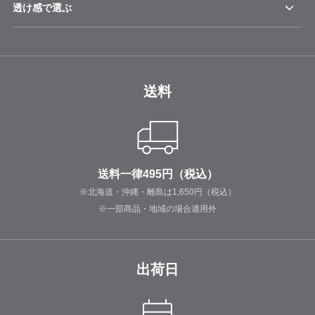
透け感で選ぶ
送料
送料一律495円（税込）
※北海道・沖縄・離島は1,650円（税込）
※一部商品・地域の場合適用外
出荷日