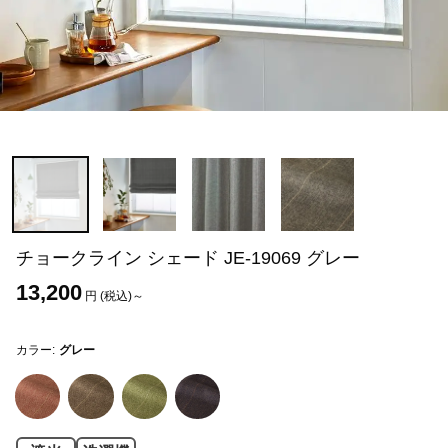
チョークライン シェード JE-19069 グレー
13,200
円 (税込)～
カラー:
グレー