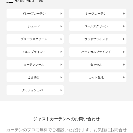
ドレープカーテン
レースカーテン
シェード
ロールスクリーン
プリーツスクリーン
ウッドブラインド
アルミブラインド
バーチカルブラインド
カーテンレール
タッセル
ふさ掛け
カット生地
クッションカバー
ジャストカーテンへのお問い合わせ
カーテンのプロに無料でご相談いただけます。お気軽にお問合せ