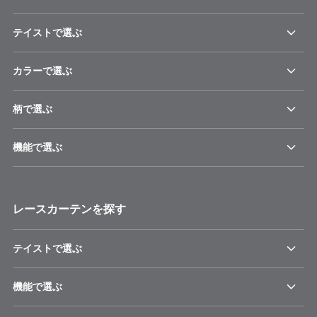
テイストで選ぶ
カラーで選ぶ
柄で選ぶ
機能で選ぶ
レースカーテンを探す
テイストで選ぶ
機能で選ぶ