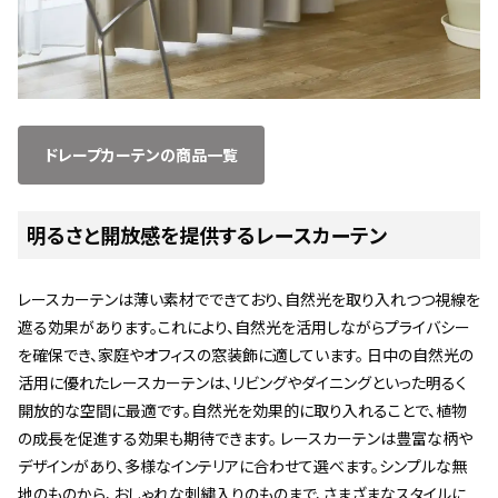
ドレープカーテンの商品一覧
明るさと開放感を提供するレースカーテン
レースカーテンは薄い素材でできており、自然光を取り入れつつ視線を
遮る効果があります。これにより、自然光を活用しながらプライバシー
を確保でき、家庭やオフィスの窓装飾に適しています。 日中の自然光の
活用に優れたレースカーテンは、リビングやダイニングといった明るく
開放的な空間に最適です。自然光を効果的に取り入れることで、植物
の成長を促進する効果も期待できます。 レースカーテンは豊富な柄や
デザインがあり、多様なインテリアに合わせて選べます。シンプルな無
地のものから、おしゃれな刺繍入りのものまで、さまざまなスタイルに