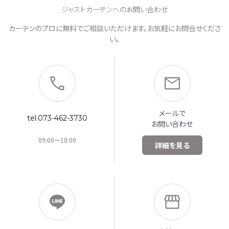
ジャストカーテンへのお問い合わせ
カーテンのプロに無料でご相談いただけます。お気軽にお問合せくださ
い。
メールで
tel.073-462-3730
お問い合わせ
09:00～18:00
詳細を見る