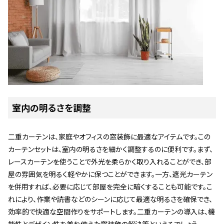
室内の明るさを調整
二重カーテンは、家庭やオフィスの窓装飾に最適なアイテムです。この
カーテンセットは、室内の明るさを細かく調整するのに便利です。まず、
レースカーテンを使うことで外光を柔らかく取り入れることができ、部
屋の雰囲気を明るく軽やかに保つことができます。一方、遮光カーテン
を併用すれば、必要に応じて部屋を完全に暗くすることも可能です。こ
れにより、作業や読書などのシーンに応じて最適な明るさを確保でき、
効率的で快適な空間作りをサポートします。二重カーテンの導入は、機
能性とデザイン性を兼ね備えた窓装飾の解決策といえるでしょう。