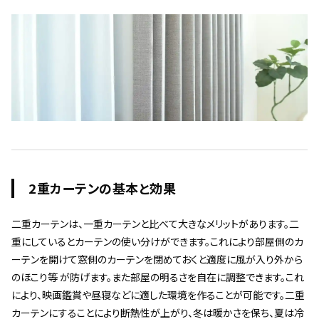
2重カーテンの基本と効果
二重カーテンは、一重カーテンと比べて大きなメリットがあります。二
重にしているとカーテンの使い分けができます。これにより部屋側のカ
ーテンを開けて窓側のカーテンを閉めておくと適度に風が入り外から
のほこり等 が防げます。また部屋の明るさを自在に調整できます。これ
により、映画鑑賞や昼寝などに適した環境を作ることが可能です。二重
カーテンにすることにより断熱性が上がり、冬は暖かさを保ち、夏は冷