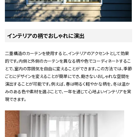
インテリアの柄でおしゃれに演出
二重構造のカーテンを使用すると、インテリアのアクセントとして効果
的です。内側と外側のカーテンを異なる柄や色でコーディネートするこ
とで、室内の雰囲気を自由に変えることができます。この方法では、季節
ごとにデザインを変えることが簡単にでき、飽きないおしゃれな空間を
演出することが可能です。例えば、春は明るく軽やかな柄を、冬は温か
みのある色や素材を選ぶことで、一年を通じて心地よいインテリアを実
現できます。