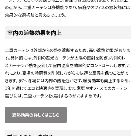
の点から、二重カーテンは多機能であり、家庭やオフィスの窓装飾には
効果的な選択肢と言えるでしょう。
室内の遮熱効果を向上
二重カーテンは外部からの熱を遮断するため、高い遮熱効果がありま
す。具体的には、外側の遮光カーテンが太陽の直射を防ぎ、内側のレー
スカーテンが熱を反射して室内温度を効率的にコントロールします。こ
れにより、夏場の冷房費を削減しながらも快適な室温を保つことがで
きます。また、冬場には内部の熱を逃がさず、暖房効率も向上するため、
1年を通じてエコと快適さを実現します。家庭やオフィスでのカーテン
選びには、二重カーテンを検討するのがおすすめです。
遮熱効果の詳しくはこちら