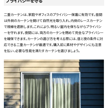
プライバシーを守る
二重カーテンは、家庭やオフィスのプライバシー保護に有効です。昼間
は外側のカーテンを開けて自然光を取り入れ、内側のレースカーテン
で視線を遮断します。これにより、明るい室内を保ちながらプライバシ
ーを守れます。夜間には、両方のカーテンを閉めて完全なプライバシー
を確保できます。カーテンの選び方を考える際には、昼と夜の条件に対
応できる二重カーテンが最適です。購入前に素材やデザインにも注意
を払い、必要な性能を満たすカーテンを選びましょう。