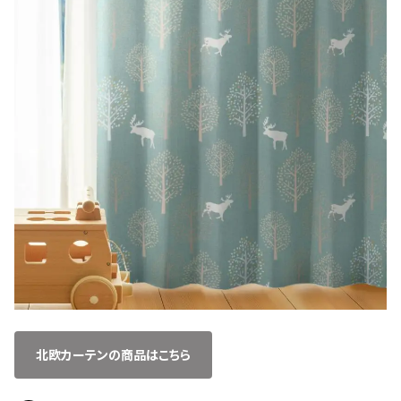
北欧カーテンの商品はこちら