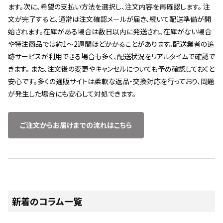
ます。次に、希望の支払い方法を選択し、注文内容を再確認します。 注
文が完了すると、通常は注文確認メールが届き、続いて配送準備が開
始されます。在庫がある場合は数日以内に発送され、在庫がない場合
や特注商品では約1～2週間ほどかかることがあります。配送業者の追
跡サービスが利用できる場合も多く、配送状況をリアルタイムで確認で
きます。 また、注文後の変更やキャンセルについても予め確認しておくと
安心です。多くの通販サイトは柔軟な返品・交換対応を行っており、問題
が発生した場合にも安心して対処できます。
ご注文からお届けまでの流れはこちら
新着のコラム一覧