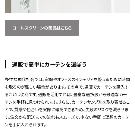
ロールスクリーンの商品はこちら
通販で簡単にカーテンを選ぼう
多忙な現代社会では、家庭やオフィスのインテリアを整えるために時間
を取るのが難しい場合があります。その点で、通販でカーテンを購入す
ることは便利です。通販を活用すれば、豊富な選択肢から最適なカー
テンを手軽に見つけられます。さらに、カーテンサンプルを取り寄せるこ
とで、質感や色合いを実際に確認できるため、失敗のリスクを減らせま
す。注文から配送までの流れもスムーズで、少ない手間で理想のカーテ
ンを手に入れられます。