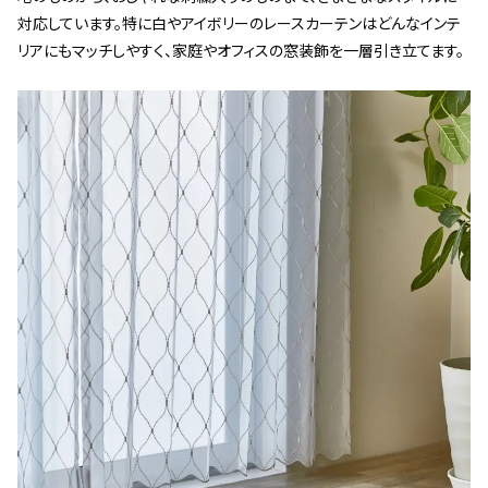
対応しています。特に白やアイボリーのレースカーテンはどんなインテ
リアにもマッチしやすく、家庭やオフィスの窓装飾を一層引き立てます。