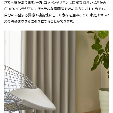
さで人気があります。一方、コットンやリネンは自然な風合いと温かみ
があり、インテリアにナチュラルな雰囲気を求める方におすすめです。
自分の希望する質感や機能性に合った素材を選ぶことで、家庭やオフィ
スの窓装飾をさらに引き立てることができます。