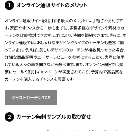
1
オンライン通販サイトのメリット
オンライン通販サイトを利用する最大のメリットは、手軽さと便利さで
す。家庭やオフィスから一歩も出ずに、多種多様なデザインや素材のカ
ーテンを比較検討できます。これにより、時間を節約できます。さらに、オ
ンライン通販では、おしゃれなデザインやサイズのカーテンも豊富に揃
っています。 例えば、美しいデザインのカーテンが複数見つかった場合、
詳細な商品説明やユーザーレビューを参考にすることで、実際に使用
している人々の声を聞きながら選べます。また、オンライン通販では頻
繁にセールや割引キャンペーンが実施されており、予算内で高品質な
カーテンを購入するチャンスも豊富です。
ジャストカーテンTOP
2
カーテン無料サンプルの取り寄せ