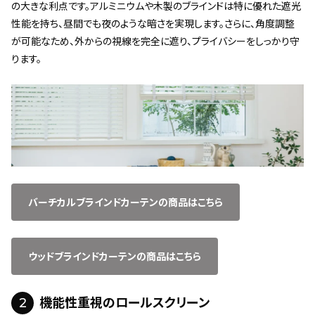
の大きな利点です。アルミニウムや木製のブラインドは特に優れた遮光
性能を持ち、昼間でも夜のような暗さを実現します。さらに、角度調整
が可能なため、外からの視線を完全に遮り、プライバシーをしっかり守
ります。
バーチカルブラインドカーテンの商品はこちら
ウッドブラインドカーテンの商品はこちら
2
機能性重視のロールスクリーン