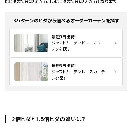
倍ヒダの場合は「3ツ山」、1.5倍ヒダの場合は「2ツ山」となります。
3パターンのヒダから選べるオーダーカーテンを探す
最短3日出荷!
ジャストカーテン ドレープカー
テンを探す
最短3日出荷!
ジャストカーテン レースカーテ
ンを探す
2倍ヒダと1.5倍ヒダの違いは？