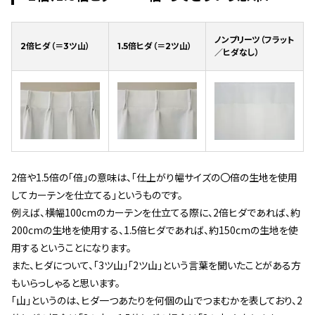
ノンプリーツ（フラット
2倍ヒダ（＝3ツ山）
1.5倍ヒダ（＝2ツ山）
／ヒダなし）
2倍や1.5倍の「倍」の意味は、「仕上がり幅サイズの〇倍の生地を使用
してカーテンを仕立てる」というものです。
例えば、横幅100cmのカーテンを仕立てる際に、2倍ヒダであれば、約
200cmの生地を使用する、1.5倍ヒダであれば、約150cmの生地を使
用するということになります。
また、ヒダについて、「3ツ山」「2ツ山」という言葉を聞いたことがある方
もいらっしゃると思います。
「山」というのは、ヒダ一つあたりを何個の山でつまむかを表しており、2