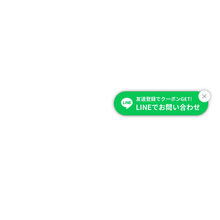
Item Category
商品を選ぶ