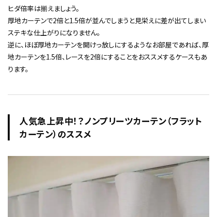
ヒダ倍率は揃えましょう。
厚地カーテンで2倍と1.5倍が並んでしまうと見栄えに差が出てしまい
ステキな仕上がりになりません。
逆に、ほぼ厚地カーテンを開けっ放しにするようなお部屋であれば、厚
地カーテンを1.5倍、レースを2倍にすることをおススメするケースもあ
ります。
人気急上昇中！？ノンプリーツカーテン（フラット
カーテン）のススメ