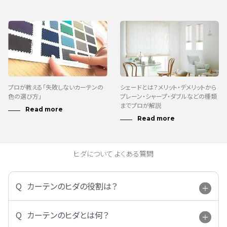
プロが教える「失敗しないカーテンの
シェードとは？メリット・デメリットから
色の選び方」
プレーン・シャープ・ダブルなどの種類
までプロが解説
ヒダについて よくある質問
カーテンのヒダの役割は？
カーテンのヒダとは何？