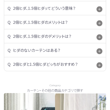
2倍ヒダ、1.5倍ヒダってどういう意味？
2倍ヒダ、1.5倍ヒダのメリットは？
2倍ヒダ、1.5倍ヒダのデメリットは？
ヒダのないカーテンはある？
2倍ヒダと1.5倍ヒダどっちがおすすめ？
Category
カーテン・その他の商品カテゴリで探す