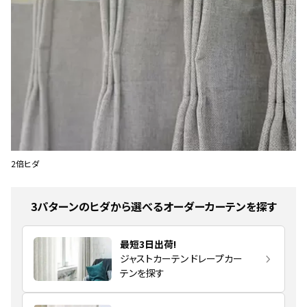
2倍ヒダ
3パターンのヒダから選べるオーダーカーテンを探す
最短3日出荷!
ジャストカーテン ドレープカー
テンを探す