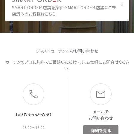
SMART ORDER 店舗を探す・SMART ORDER 店舗にご来
店済みのお客様はこちら
ジャストカーテンへのお問い合わせ
カーテンのプロに無料でご相談いただけます。お気軽にお問合せくださ
い。
メールで
tel.073-462-3730
お問い合わせ
09:00～18:00
詳細を見る