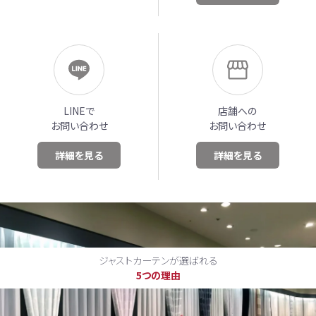
LINEで
店舗への
お問い合わせ
お問い合わせ
詳細を見る
詳細を見る
ジャストカーテンが選ばれる
5つの理由