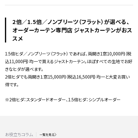
2倍／1.5倍／ノンプリーツ（フラット）が選べる、
オーダーカーテン専門店 ジャストカーテンがおス
スメ
1.5倍ヒダ／ノンプリーツ（フラット）であれば、両開き1窓10,000円（税
込11,000円）均一で買えるジャストカーテン。ほぼすべての生地でお好
きなヒダが選べます。
2倍ヒダでも両開き１窓15,000円（税込16,500円）均一と大変お買い
得です。
※2倍ヒダ：スタンダードオーダー、1.5倍ヒダ：シンプルオーダー
お役立ちコラム
一覧を見る