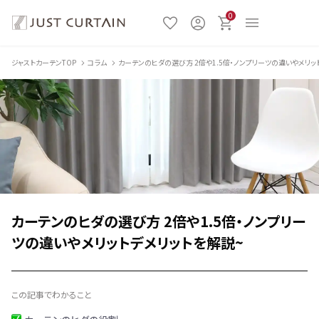
0
ジャストカーテンTOP
コラム
カーテンのヒダの選び方 2倍や1.5倍・ノンプリーツの違いやメリッ
カーテンのヒダの選び方 2倍や1.5倍・ノンプリー
ツの違いやメリットデメリットを解説~
この記事でわかること