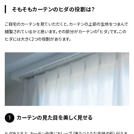
そもそもカーテンのヒダの役割は？
ご自宅のカーテンを見ていただくと、カーテンの上部の生地をつまんで
縫製されているかと思います。その部分がカーテンの「ヒダ」です。この
ヒダには大きく2つの役割があります。
1
カーテンの見た目を美しく見せる
ヒダをとると、カーテン全体にドレープ（波うつような生地の形）がうま