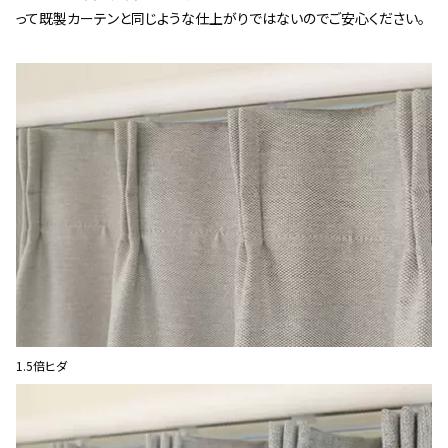
って既製カーテンと同じような仕上がりではないのでご安心ください。
1.5倍ヒダ