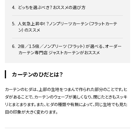
どっちを選ぶべき？おススメの選び方
人気急上昇中！？ノンプリーツカーテン（フラットカーテ
ン）のススメ
2倍／1.5倍／ノンプリーツ（フラット）が選べる、オーダー
カーテン専門店 ジャストカーテンがおススメ
カーテンのひだとは？
カーテンのヒダは、上部の生地をつまんで作られた部分のことです。ヒ
ダがあることで、カーテンのウェーブが美しくなり、閉じたときもスッキ
リとまとまります。また、ヒダの種類や有無によって、同じ生地でも見た
目の印象が大きく変わります。