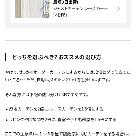
最短3日出荷!
ジャストカーテン レースカーテ
ンを探す
どっちを選ぶべき？おススメの選び方
やはり、せっかくオーダーカーテンにするからには、2倍ヒダで仕立てた
いところ・・・ただ、費用は抑えたいという方も多いはずです。
そんな方には下記の使い分けがおすすめです。
厚地カーテンを2倍に、レースカーテンを1.5倍にする
リビングや応接間を2倍に、寝室や子ども部屋を1.5倍にする
ここでの注意点は、１つの部屋で複数窓に同じカーテンを吊る場合は、