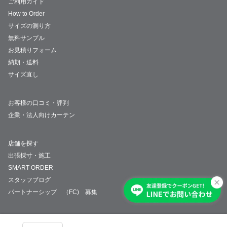
ご利用ガイド
How to Order
サイズの測り方
無料サンプル
お見積りフォーム
納期・送料
サイズ直し
お客様の口コミ・評判
企業・法人向けカーテン
店舗を探す
出張採寸・施工
SMART ORDER
スタッフブログ
パートナーシップ （FC) 募集