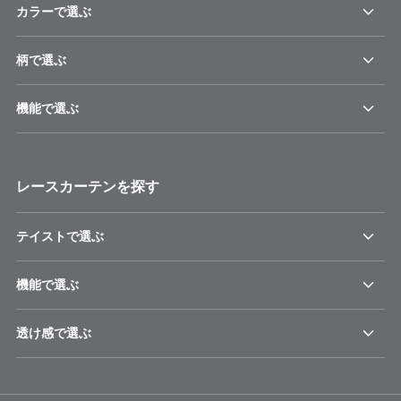
カラーで選ぶ
柄で選ぶ
機能で選ぶ
レースカーテンを探す
テイストで選ぶ
機能で選ぶ
透け感で選ぶ