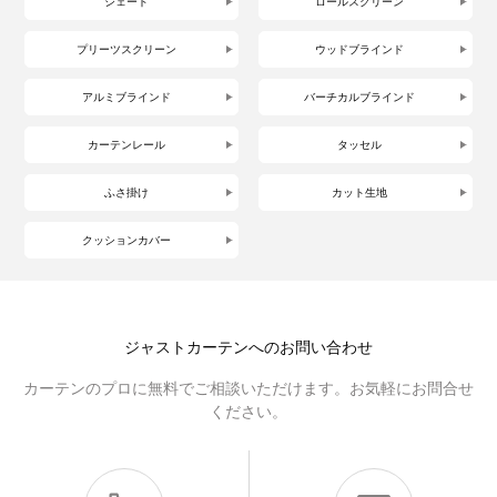
シェード
ロールスクリーン
プリーツスクリーン
ウッドブラインド
アルミブラインド
バーチカルブラインド
カーテンレール
タッセル
ふさ掛け
カット生地
クッションカバー
ジャストカーテンへのお問い合わせ
カーテンのプロに無料でご相談いただけます。お気軽にお問合せ
ください。