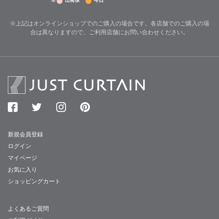
※
出荷休
今日
※上記はオンラインショップでのご購入の場合です。各店舗でのご購入の場
合は異なりますので、ご利用店舗にお問い合わせください。
新規会員登録
ログイン
マイページ
お気に入り
ショッピングカート
よくあるご質問