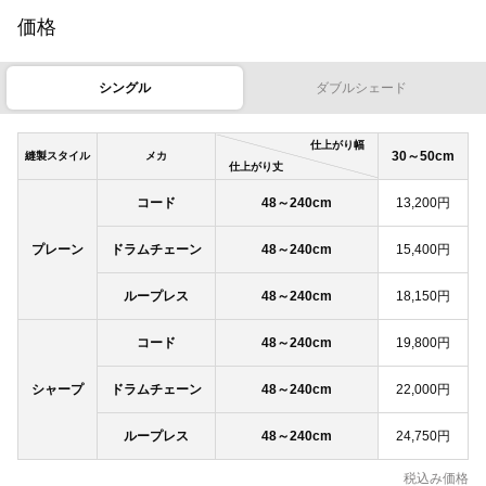
価格
シングル
ダブルシェード
仕上がり幅
30～50cm
縫製スタイル
メカ
仕上がり丈
コード
48～240cm
13,200円
プレーン
ドラムチェーン
48～240cm
15,400円
ループレス
48～240cm
18,150円
コード
48～240cm
19,800円
シャープ
ドラムチェーン
48～240cm
22,000円
ループレス
48～240cm
24,750円
税込み価格