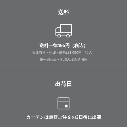
送料
送料一律495円（税込）
※北海道・沖縄・離島は1,650円（税込）
※一部商品・地域の場合適用外
出荷日
カーテンは最短ご注文の3日後に出荷