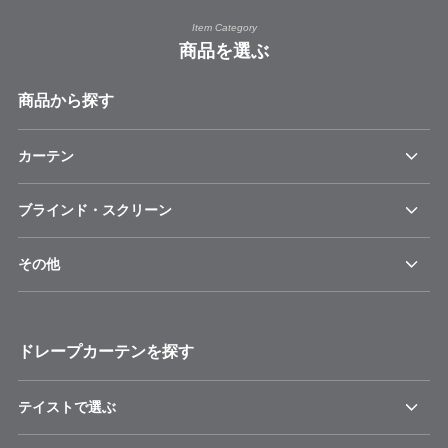
Item Category
商品を選ぶ
商品から探す
カーテン
ブラインド・スクリーン
その他
ドレープカーテンを探す
テイストで選ぶ