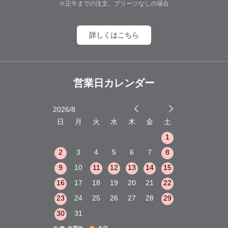
※正午までの注文、プリーツなしの場合
詳しくはこちら
営業日カレンダー
2026/8
2026/9
木
金
土
日
月
火
水
木
金
土
日
月
火
1
2
3
1
1
8
9
10
2
3
4
5
6
7
8
6
7
8
15
16
17
9
10
11
12
13
14
15
13
14
15
22
23
24
16
17
18
19
20
21
22
20
21
22
29
30
31
23
24
25
26
27
28
29
27
28
29
30
31