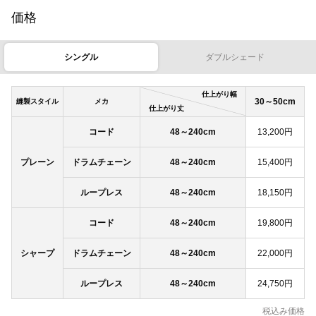
価格
シングル
ダブルシェード
仕上がり幅
30～50cm
縫製スタイル
メカ
仕上がり丈
コード
48～240cm
13,200円
プレーン
ドラムチェーン
48～240cm
15,400円
ループレス
48～240cm
18,150円
コード
48～240cm
19,800円
シャープ
ドラムチェーン
48～240cm
22,000円
ループレス
48～240cm
24,750円
税込み価格