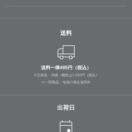
送料
送料一律495円（税込）
※北海道・沖縄・離島は1,650円（税込）
※一部商品・地域の場合適用外
出荷日