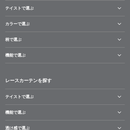
テイストで選ぶ
カラーで選ぶ
柄で選ぶ
機能で選ぶ
レースカーテンを探す
テイストで選ぶ
機能で選ぶ
透け感で選ぶ