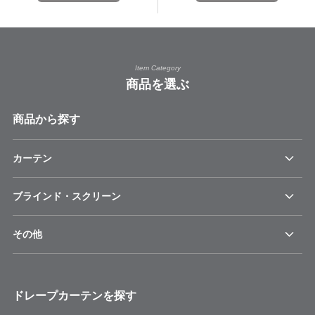
Item Category
商品を選ぶ
商品から探す
カーテン
ブラインド・スクリーン
その他
ドレープカーテンを探す