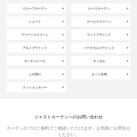
ドレープカーテン
レースカーテン
シェード
ロールスクリーン
プリーツスクリーン
ウッドブラインド
アルミブラインド
バーチカルブラインド
カーテンレール
タッセル
ふさ掛け
カット生地
クッションカバー
ジャストカーテンへのお問い合わせ
カーテンのプロに無料でご相談いただけます。お気軽にお問合せ
ください。