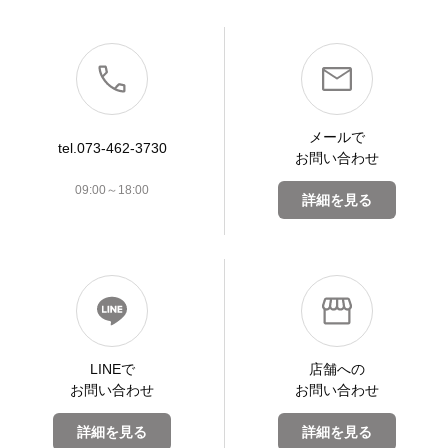
メールで
tel.073-462-3730
お問い合わせ
09:00～18:00
詳細を見る
LINEで
店舗への
お問い合わせ
お問い合わせ
詳細を見る
詳細を見る