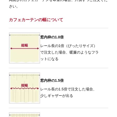
さい。
カフェカーテンの幅について
窓内枠の1.0倍
レール長の1倍（ぴったりサイズ）
で注文した場合、暖簾のようなフラ
ットになる
窓内枠の1.5倍
レール長の1.5倍で注文した場合、
少しギャザーが出る