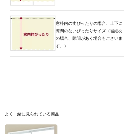
窓枠内の丈ぴったりの場合、上下に
隙間のないぴったりサイズ（裾絵羽
の場合、隙間があく場合もございま
す。）
よく一緒に見られている商品