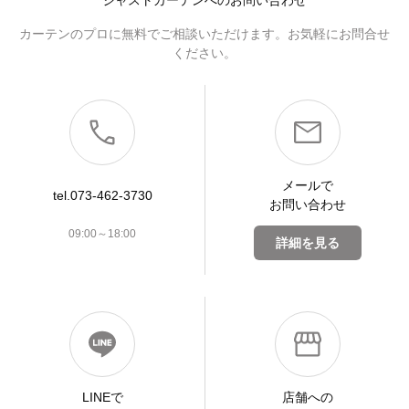
ジャストカーテンへのお問い合わせ
カーテンのプロに無料でご相談いただけます。お気軽にお問合せ
ください。
メールで
tel.073-462-3730
お問い合わせ
09:00～18:00
詳細を見る
LINEで
店舗への