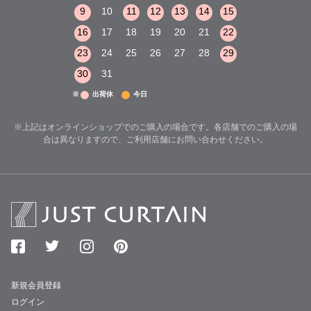
15
16
17
9
10
11
12
13
14
15
13
14
15
22
23
24
16
17
18
19
20
21
22
20
21
22
29
30
31
23
24
25
26
27
28
29
27
28
29
30
31
※
出荷休
今日
※上記はオンラインショップでのご購入の場合です。各店舗でのご購入の場
合は異なりますので、ご利用店舗にお問い合わせください。
新規会員登録
ログイン