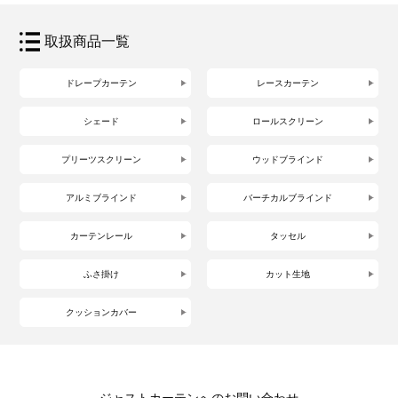
取扱商品一覧
ドレープカーテン
レースカーテン
シェード
ロールスクリーン
プリーツスクリーン
ウッドブラインド
アルミブラインド
バーチカルブラインド
カーテンレール
タッセル
ふさ掛け
カット生地
クッションカバー