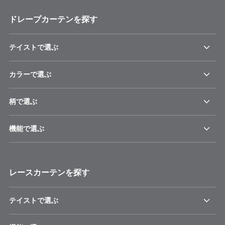
ドレープカーテンを探す
テイストで選ぶ
カラーで選ぶ
柄で選ぶ
機能で選ぶ
レースカーテンを探す
テイストで選ぶ