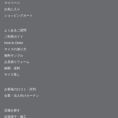
マイページ
お気に入り
ショッピングカート
よくあるご質問
ご利用ガイド
How to Order
サイズの測り方
無料サンプル
お見積りフォーム
納期・送料
サイズ直し
お客様の口コミ・評判
企業・法人向けカーテン
店舗を探す
出張採寸・施工