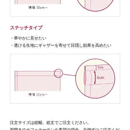
ステッチタイプ
・華やかに見せたい
・透ける生地にギャザーを寄せて目隠し効果を高めたい
注文サイズは総幅、総丈でご注文ください。
両開きのカフェカーテンを希望の場合、片側ずつご注文くだ