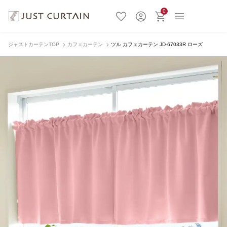
0
ジャストカーテンTOP
カフェカーテン
ツル カフェカーテン JD-67033R ローズ