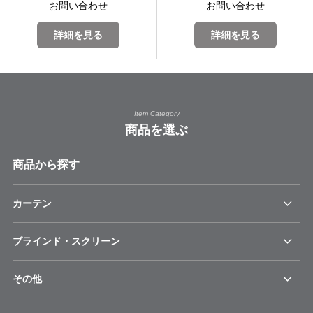
お問い合わせ
お問い合わせ
詳細を見る
詳細を見る
Item Category
商品を選ぶ
商品から探す
カーテン
ブラインド・スクリーン
その他