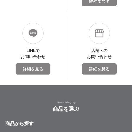
詳細を見る
LINEで
店舗への
お問い合わせ
お問い合わせ
詳細を見る
詳細を見る
Item Category
商品を選ぶ
商品から探す