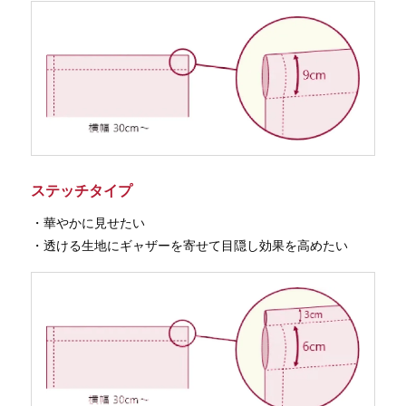
ステッチタイプ
・華やかに見せたい
・透ける生地にギャザーを寄せて目隠し効果を高めたい