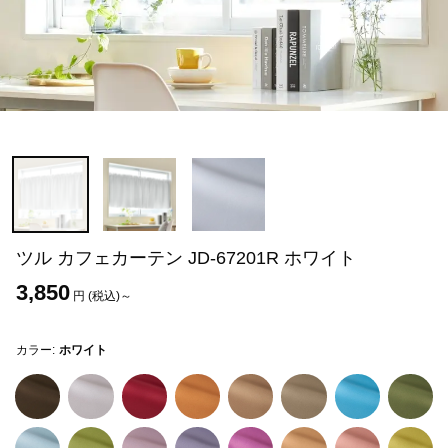
ツル カフェカーテン JD-67201R ホワイト
3,850
円 (税込)～
カラー:
ホワイト