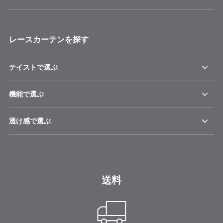
レースカーテンを探す
テイストで選ぶ
機能で選ぶ
透け感で選ぶ
送料