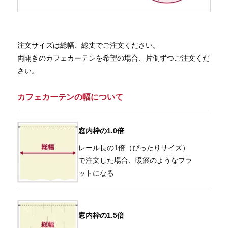
注文サイズは総幅、総丈でご注文ください。
両開きのカフェカーテンを希望の場合、片側ずつご注文くだ
さい。
カフェカーテンの幅について
窓内枠の1.0倍
レール長の1倍（ぴったりサイズ）
で注文した場合、暖簾のようなフラ
ットになる
窓内枠の1.5倍