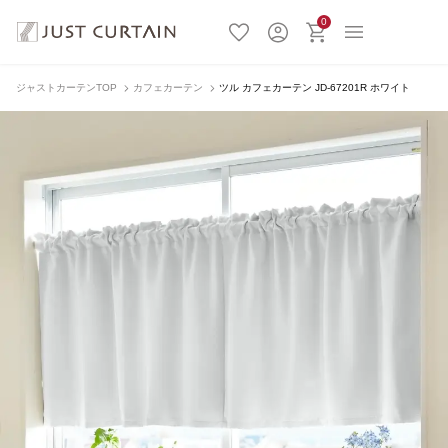
0
ジャストカーテンTOP
カフェカーテン
ツル カフェカーテン JD-67201R ホワイト