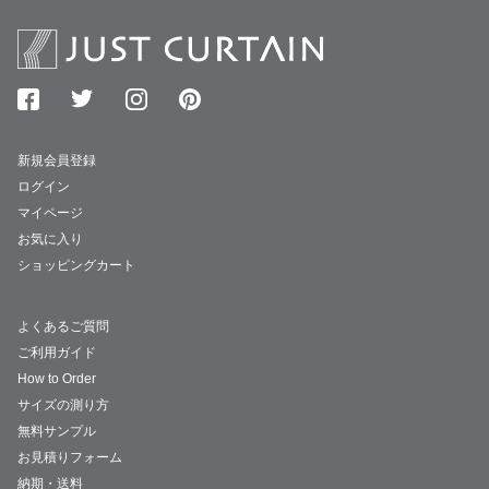
新規会員登録
ログイン
マイページ
お気に入り
ショッピングカート
よくあるご質問
ご利用ガイド
How to Order
サイズの測り方
無料サンプル
お見積りフォーム
納期・送料