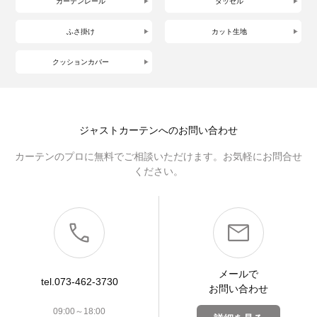
カーテンレール
タッセル
ふさ掛け
カット生地
クッションカバー
ジャストカーテンへのお問い合わせ
カーテンのプロに無料でご相談いただけます。お気軽にお問合せ
ください。
メールで
tel.073-462-3730
お問い合わせ
09:00～18:00