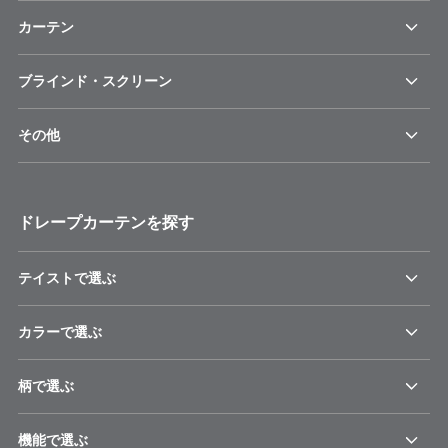
カーテン
ブラインド・スクリーン
その他
ドレープカーテンを探す
テイストで選ぶ
カラーで選ぶ
柄で選ぶ
機能で選ぶ