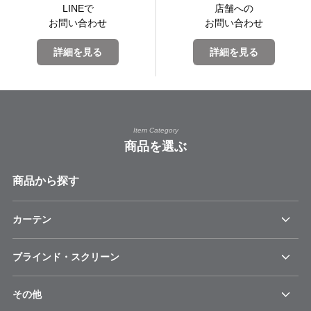
LINEで
店舗への
お問い合わせ
お問い合わせ
詳細を見る
詳細を見る
Item Category
商品を選ぶ
商品から探す
カーテン
ブラインド・スクリーン
その他