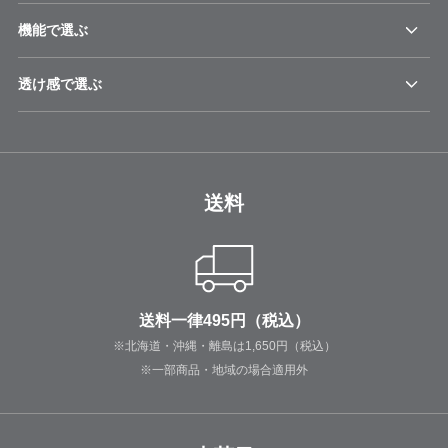
機能で選ぶ
透け感で選ぶ
送料
送料一律495円（税込）
※北海道・沖縄・離島は1,650円（税込）
※一部商品・地域の場合適用外