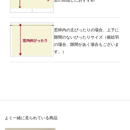
窓枠内の丈ぴったりの場合、上下に
隙間のないぴったりサイズ（裾絵羽
の場合、隙間があく場合もございま
す。）
よく一緒に見られている商品