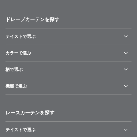
ドレープカーテンを探す
テイストで選ぶ
カラーで選ぶ
柄で選ぶ
機能で選ぶ
レースカーテンを探す
テイストで選ぶ