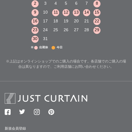
8
9
10
2
3
4
5
6
7
8
6
7
8
15
16
17
9
10
11
12
13
14
15
13
14
15
22
23
24
16
17
18
19
20
21
22
20
21
22
29
30
31
23
24
25
26
27
28
29
27
28
29
30
31
※
出荷休
今日
※上記はオンラインショップでのご購入の場合です。各店舗でのご購入の場
合は異なりますので、ご利用店舗にお問い合わせください。
新規会員登録