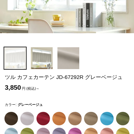
ツル カフェカーテン JD-67292R グレーベージュ
3,850
円 (税込)～
カラー:
グレーベージュ