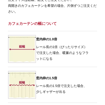
両開きのカフェカーテンを希望の場合、片側ずつご注文くだ
さい。
カフェカーテンの幅について
窓内枠の1.0倍
レール長の1倍（ぴったりサイズ）
で注文した場合、暖簾のようなフラ
ットになる
窓内枠の1.5倍
レール長の1.5倍で注文した場合、
少しギャザーが出る