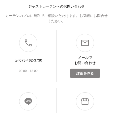
ジャストカーテンへのお問い合わせ
カーテンのプロに無料でご相談いただけます。お気軽にお問合せ
ください。
メールで
tel.073-462-3730
お問い合わせ
09:00～18:00
詳細を見る