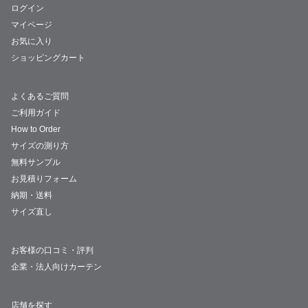
ログイン
マイページ
お気に入り
ショッピングカート
よくあるご質問
ご利用ガイド
How to Order
サイズの測り方
無料サンプル
お見積りフォーム
納期・送料
サイズ直し
お客様の口コミ・評判
企業・法人向けカーテン
店舗を探す