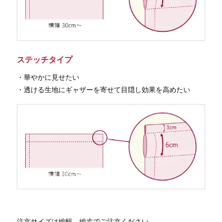
ステッチタイプ
・華やかに見せたい
・透ける生地にギャザーを寄せて目隠し効果を高めたい
注文サイズは総幅、総丈でご注文ください。