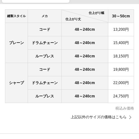
仕上がり幅
30～50cm
縫製スタイル
メカ
仕上がり丈
コード
48～240cm
13,200円
プレーン
ドラムチェーン
48～240cm
15,400円
ループレス
48～240cm
18,150円
コード
48～240cm
19,800円
シャープ
ドラムチェーン
48～240cm
22,000円
ループレス
48～240cm
24,750円
税込み価格
上記以外のサイズの価格はこちら