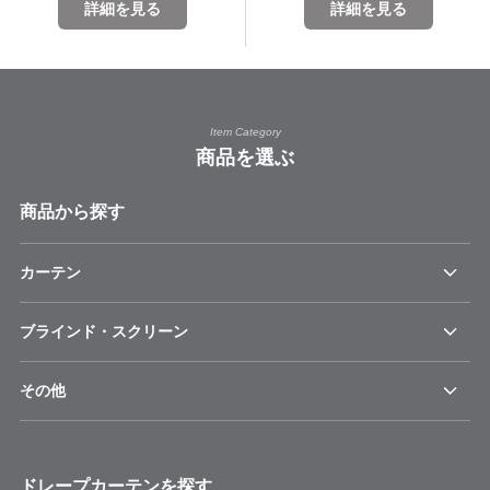
詳細を見る
詳細を見る
Item Category
商品を選ぶ
商品から探す
カーテン
ブラインド・スクリーン
その他
ドレープカーテンを探す