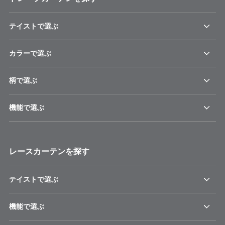
テイストで選ぶ
カラーで選ぶ
柄で選ぶ
機能で選ぶ
レースカーテンを探す
テイストで選ぶ
機能で選ぶ