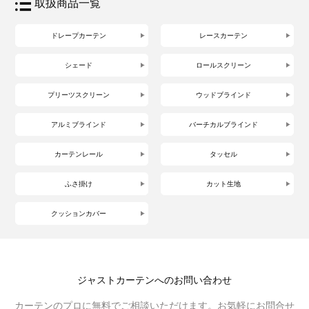
取扱商品一覧
ドレープカーテン
レースカーテン
シェード
ロールスクリーン
プリーツスクリーン
ウッドブラインド
アルミブラインド
バーチカルブラインド
カーテンレール
タッセル
ふさ掛け
カット生地
クッションカバー
ジャストカーテンへのお問い合わせ
カーテンのプロに無料でご相談いただけます。お気軽にお問合せ