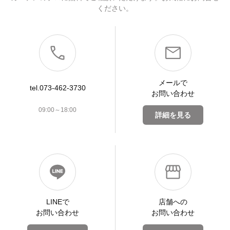
ください。
メールで
tel.073-462-3730
お問い合わせ
09:00～18:00
詳細を見る
LINEで
店舗への
お問い合わせ
お問い合わせ