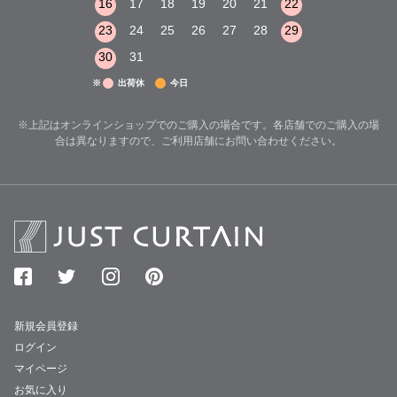
22
23
24
16
17
18
19
20
21
22
20
21
22
29
30
31
23
24
25
26
27
28
29
27
28
29
30
31
※
出荷休
今日
※上記はオンラインショップでのご購入の場合です。各店舗でのご購入の場
合は異なりますので、ご利用店舗にお問い合わせください。
新規会員登録
ログイン
マイページ
お気に入り