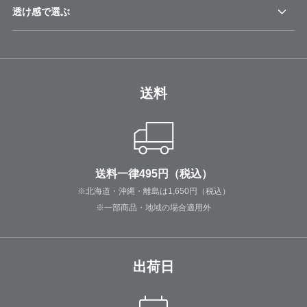
透け感で選ぶ
送料
送料一律495円（税込）
※北海道・沖縄・離島は1,650円（税込）
※一部商品・地域の場合適用外
出荷日