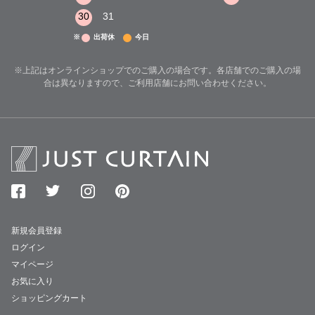
30
31
※
出荷休
今日
※上記はオンラインショップでのご購入の場合です。各店舗でのご購入の場
合は異なりますので、ご利用店舗にお問い合わせください。
新規会員登録
ログイン
マイページ
お気に入り
ショッピングカート