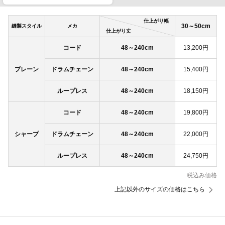
仕上がり幅
30～50cm
縫製スタイル
メカ
仕上がり丈
コード
48～240cm
13,200円
プレーン
ドラムチェーン
48～240cm
15,400円
ループレス
48～240cm
18,150円
コード
48～240cm
19,800円
シャープ
ドラムチェーン
48～240cm
22,000円
ループレス
48～240cm
24,750円
税込み価格
上記以外のサイズの価格はこちら