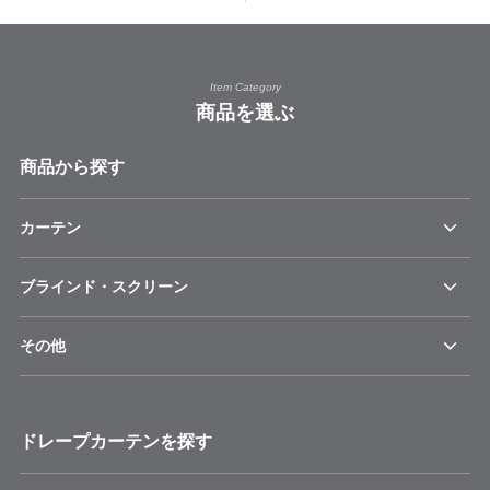
Item Category
商品を選ぶ
商品から探す
カーテン
ブラインド・スクリーン
その他
ドレープカーテンを探す