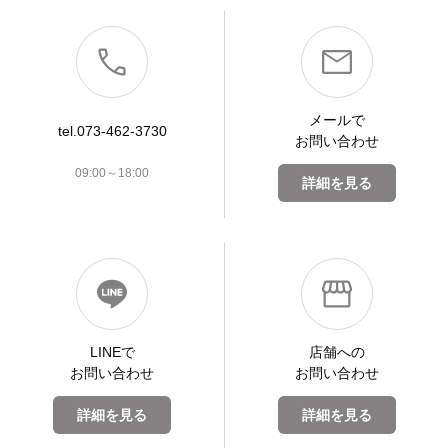
メールで
tel.073-462-3730
お問い合わせ
09:00～18:00
詳細を見る
LINEで
店舗への
お問い合わせ
お問い合わせ
詳細を見る
詳細を見る