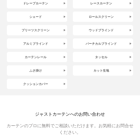
ドレープカーテン
レースカーテン
シェード
ロールスクリーン
プリーツスクリーン
ウッドブラインド
アルミブラインド
バーチカルブラインド
カーテンレール
タッセル
ふさ掛け
カット生地
クッションカバー
ジャストカーテンへのお問い合わせ
カーテンのプロに無料でご相談いただけます。お気軽にお問合せ
ください。