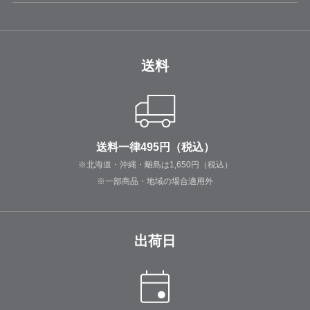
送料
送料一律495円（税込）
※北海道・沖縄・離島は1,650円（税込）
※一部商品・地域の場合適用外
出荷日