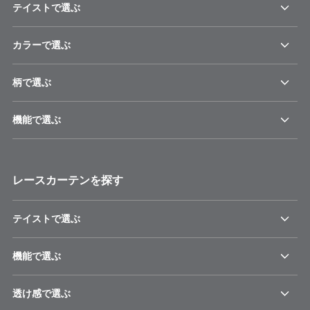
テイストで選ぶ
カラーで選ぶ
柄で選ぶ
機能で選ぶ
レースカーテンを探す
テイストで選ぶ
機能で選ぶ
透け感で選ぶ