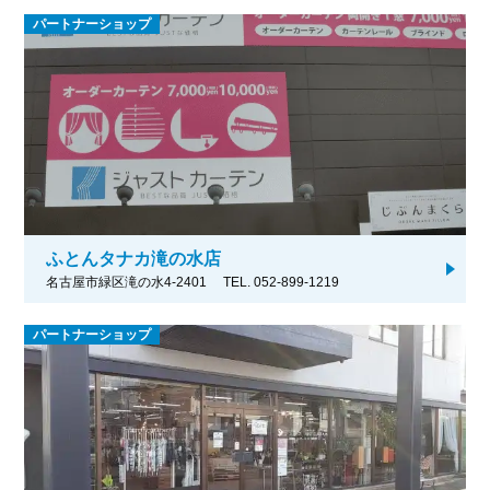
パートナーショップ
ふとんタナカ滝の水店
名古屋市緑区滝の水4-2401
TEL. 052-899-1219
パートナーショップ