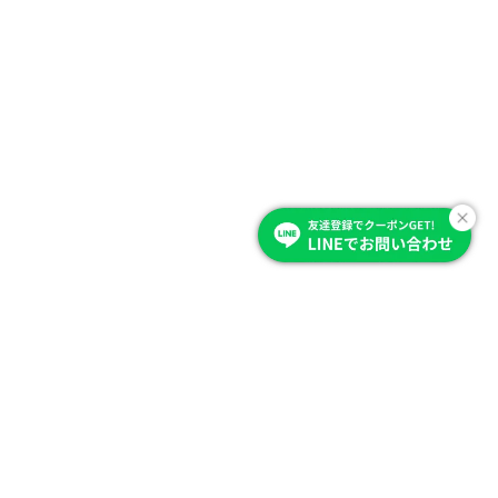
Item Category
商品を選ぶ