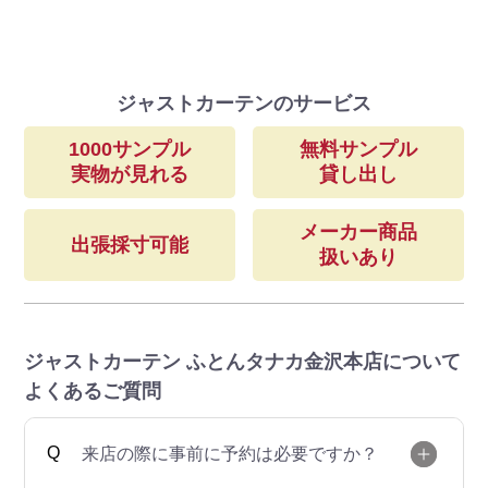
ジャストカーテンのサービス
1000サンプル
無料サンプル
実物が見れる
貸し出し
メーカー商品
出張採寸可能
扱いあり
ジャストカーテン ふとんタナカ金沢本店について
よくあるご質問
来店の際に事前に予約は必要ですか？