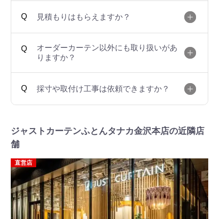
見積もりはもらえますか？
オーダーカーテン以外にも取り扱いがあ
りますか？
採寸や取付け工事は依頼できますか？
ジャストカーテンふとんタナカ金沢本店の近隣店
舗
直営店