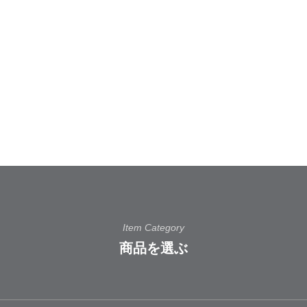
Item Category
商品を選ぶ