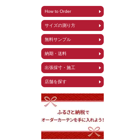
How to Order
サイズの測り方
無料サンプル
納期・送料
出張採寸・施工
店舗を探す