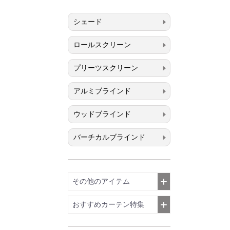
シェード
ロールスクリーン
プリーツスクリーン
アルミブラインド
ウッドブラインド
バーチカルブラインド
その他のアイテム
おすすめカーテン特集