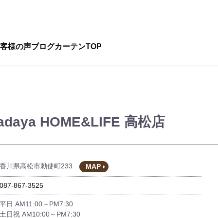
客様の声
ブログ
カーテンTOP
adaya HOME&LIFE 高松店
香川県高松市勅使町233
MAP
087-867-3525
平日 AM11:00～PM7:30
土日祝 AM10:00～PM7:30