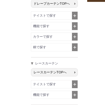
ドレープカーテンTOPへ
テイストで探す
機能で探す
カラーで探す
柄で探す
レースカーテン
レースカーテンTOPへ
テイストで探す
機能で探す