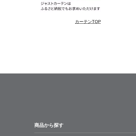
カーテンTOP
商品から探す