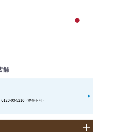
店舗
代） 0120-03-5210（携帯不可）