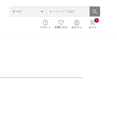
0
お気に入り
サポート
ログイン
カート