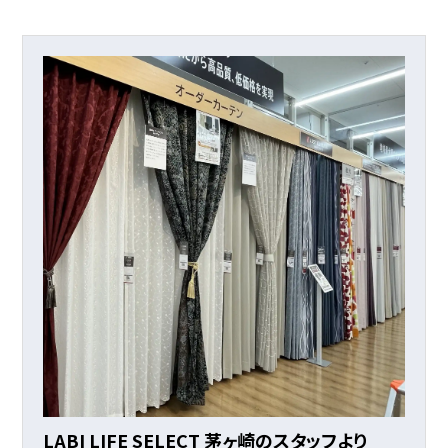
LABI LIFE SELECT 茅ヶ崎のスタッフより