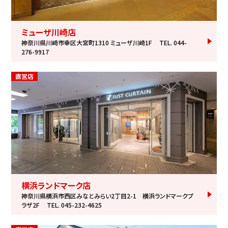
ミューザ川崎店
神奈川県川崎市幸区大宮町1310 ミューザ川崎1F
TEL. 044-
276-9917
直営店
横浜ランドマーク店
神奈川県横浜市西区みなとみらい2丁目2-1 横浜ランドマークプ
ラザ2F
TEL. 045-232-4625