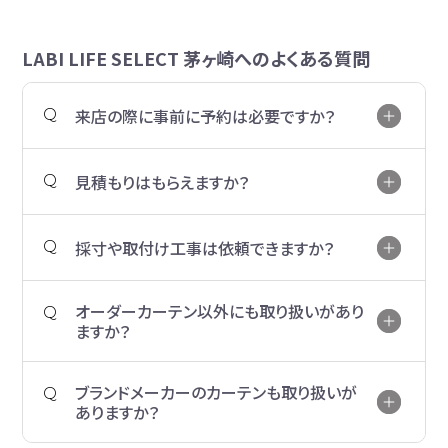
LABI LIFE SELECT 茅ヶ崎へのよくある質問
来店の際に事前に予約は必要ですか？
見積もりはもらえますか？
採寸や取付け工事は依頼できますか？
オーダーカーテン以外にも取り扱いがあり
ますか？
ブランドメーカーのカーテンも取り扱いが
ありますか？