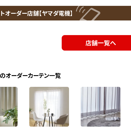
トオーダー店舗【ヤマダ電機】
店舗一覧へ
のオーダーカーテン一覧