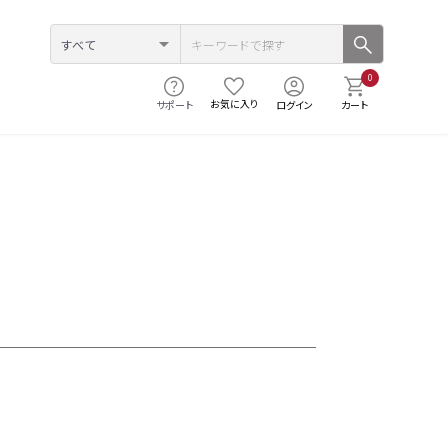
0
お気に入り
サポート
ログイン
カート