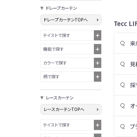
ドレープカーテン
ドレープカーテンTOPへ
Tecc 
テイストで探す
来
機能で探す
カラーで探す
見
柄で探す
採
レースカーテン
オ
レースカーテンTOPへ
テイストで探す
ブ