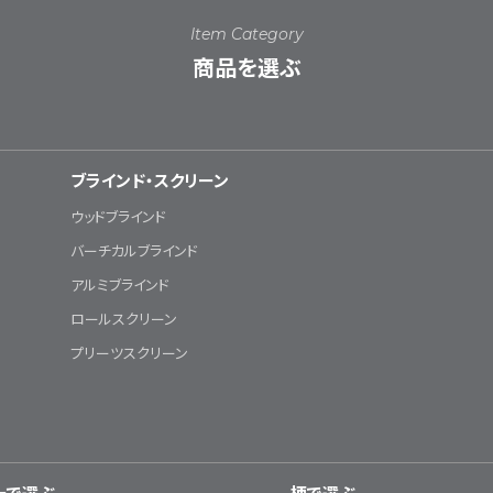
Item Category
商品を選ぶ
ブラインド・スクリーン
ウッドブラインド
バーチカルブラインド
アルミブラインド
ロールスクリーン
プリーツスクリーン
ーで選ぶ
柄で選ぶ