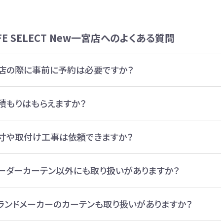
LIFE SELECT New一宮店へのよくある質問
店の際に事前に予約は必要ですか？
積もりはもらえますか？
寸や取付け工事は依頼できますか？
ーダーカーテン以外にも取り扱いがありますか？
ランドメーカーのカーテンも取り扱いがありますか？