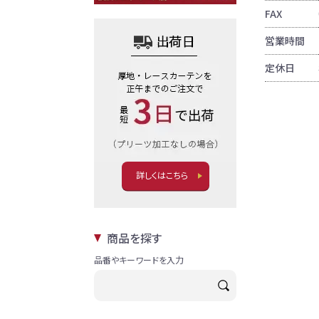
FAX
営業時間
定休日
詳しくはこちら
商品を探す
品番やキーワードを入力