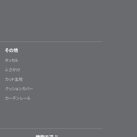
その他
タッセル
ふさかけ
カット生地
クッションカバー
カーテンレール
機能で選ぶ