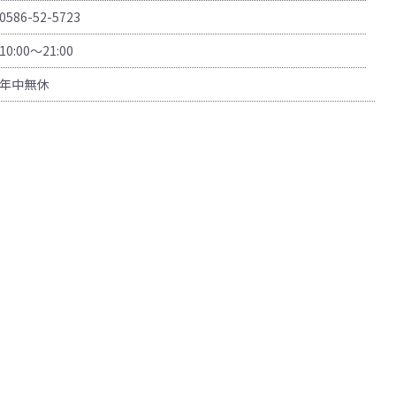
0586-52-5723
10:00〜21:00
年中無休