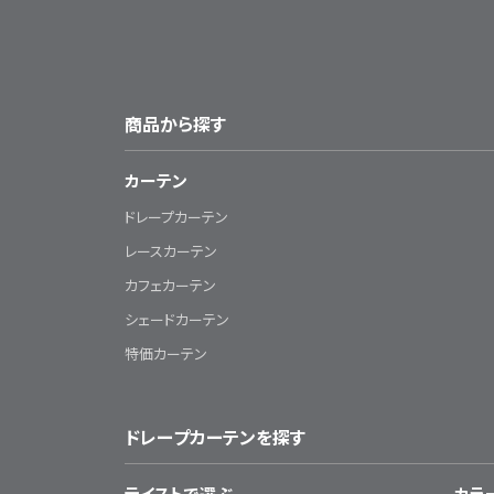
商品から探す
カーテン
ドレープカーテン
レースカーテン
カフェカーテン
シェードカーテン
特価カーテン
ドレープカーテンを探す
テイストで選ぶ
カラ