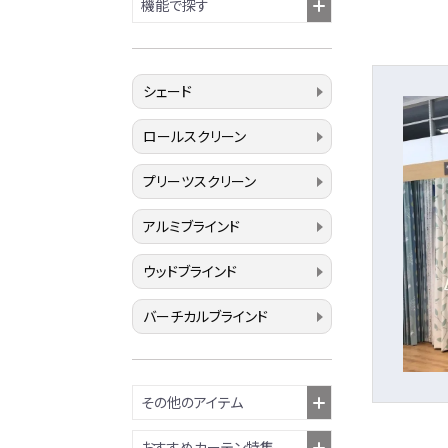
機能で探す
シェード
ロールスクリーン
プリーツスクリーン
アルミブラインド
ウッドブラインド
バーチカルブラインド
その他のアイテム
おすすめカーテン特集