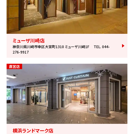
ミューザ川崎店
神奈川県川崎市幸区大宮町1310 ミューザ川崎1F
TEL. 044-
276-9917
直営店
横浜ランドマーク店