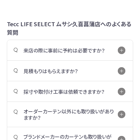
Tecc LIFE SELECT ムサシ久喜菖蒲店へのよくある
質問
来店の際に事前に予約は必要ですか？
見積もりはもらえますか？
採寸や取付け工事は依頼できますか？
オーダーカーテン以外にも取り扱いがあり
ますか？
ブランドメーカーのカーテンも取り扱いが