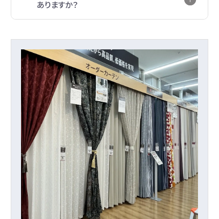
ありますか？