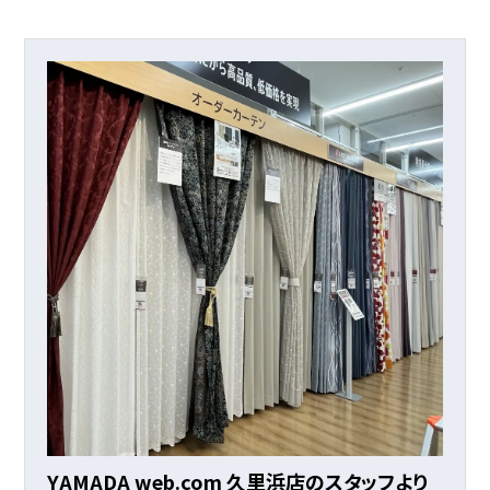
YAMADA web.com 久里浜店のスタッフより