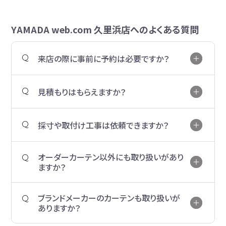
YAMADA web.com 久里浜店へのよくある質問
来店の際に事前に予約は必要ですか？
見積もりはもらえますか？
採寸や取付け工事は依頼できますか？
オーダーカーテン以外にも取り扱いがあり
ますか？
ブランドメーカーのカーテンも取り扱いが
ありますか？