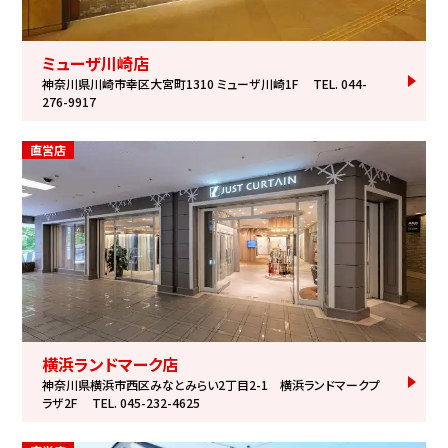
ミューザ川崎店
神奈川県川崎市幸区大宮町1310 ミューザ川崎1F
TEL. 044-
276-9917
直営店
横浜ランドマーク店
神奈川県横浜市西区みなとみらい2丁目2-1 横浜ランドマークプ
ラザ2F
TEL. 045-232-4625