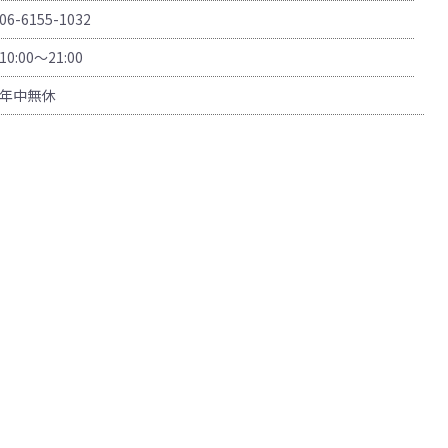
06-6155-1032
10:00〜21:00
年中無休