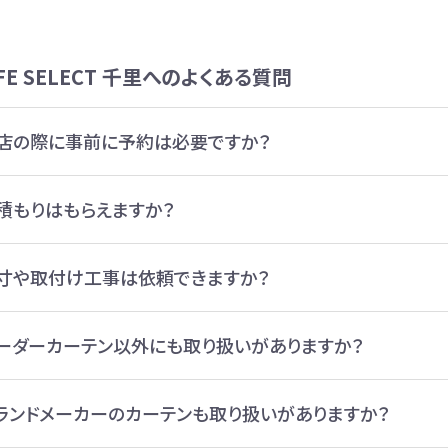
LIFE SELECT 千里へのよくある質問
店の際に事前に予約は必要ですか？
積もりはもらえますか？
寸や取付け工事は依頼できますか？
ーダーカーテン以外にも取り扱いがありますか？
ランドメーカーのカーテンも取り扱いがありますか？