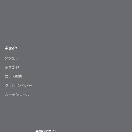
その他
タッセル
ふさかけ
カット生地
クッションカバー
カーテンレール
機能で選ぶ