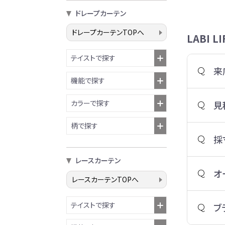
ドレープカーテン
ドレープカーテンTOPへ
LABI 
テイストで探す
来
機能で探す
カラーで探す
見
柄で探す
採
レースカーテン
オ
レースカーテンTOPへ
テイストで探す
ブ