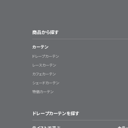
商品から探す
カーテン
ドレープカーテン
レースカーテン
カフェカーテン
シェードカーテン
特価カーテン
ドレープカーテンを探す
テイストで選ぶ
カラ