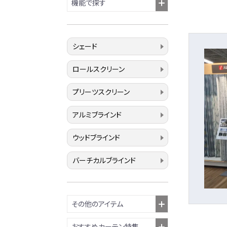
機能で探す
シェード
ロールスクリーン
プリーツスクリーン
アルミブラインド
ウッドブラインド
バーチカルブラインド
その他のアイテム
おすすめカーテン特集