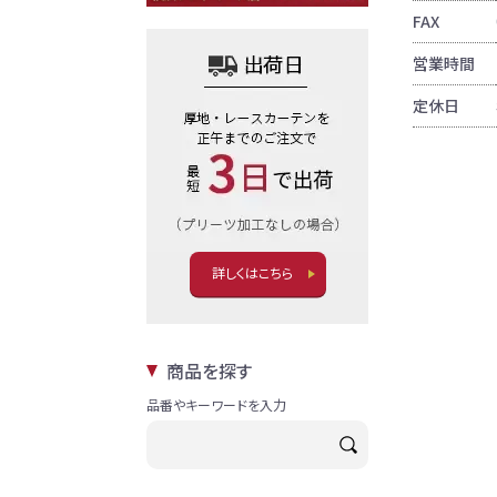
FAX
営業時間
定休日
詳しくはこちら
商品を探す
品番やキーワードを入力