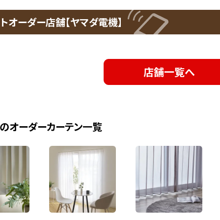
トオーダー店舗【ヤマダ電機】
店舗一覧へ
のオーダーカーテン一覧