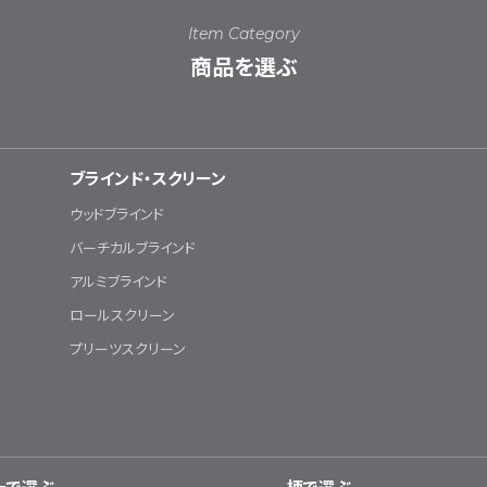
Item Category
商品を選ぶ
ブラインド・スクリーン
ウッドブラインド
バーチカルブラインド
アルミブラインド
ロールスクリーン
プリーツスクリーン
ーで選ぶ
柄で選ぶ