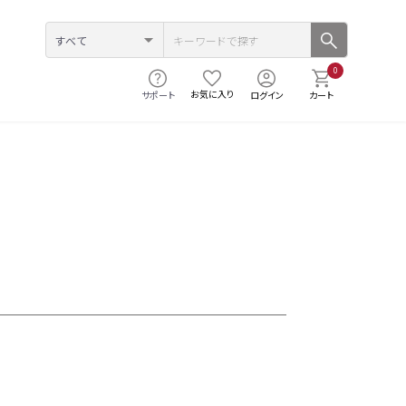
0
お気に入り
サポート
ログイン
カート