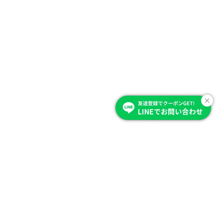
Item Category
商品を選ぶ