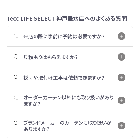
Tecc LIFE SELECT 神戸垂水店へのよくある質問
来店の際に事前に予約は必要ですか？
見積もりはもらえますか？
採寸や取付け工事は依頼できますか？
オーダーカーテン以外にも取り扱いがあり
ますか？
ブランドメーカーのカーテンも取り扱いが
ありますか？