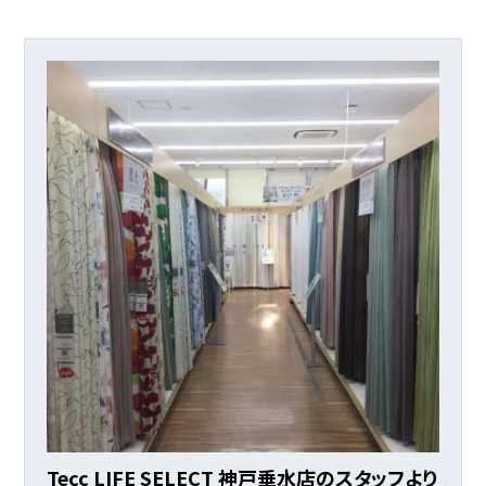
Tecc LIFE SELECT 神戸垂水店のスタッフより