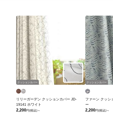
クッションカバー
クッションカバー
リリーガーデン クッションカバー JD-
ファーン クッション
19141 ホワイト
ー
2,200
2,200
円(税込)～
円(税込)～