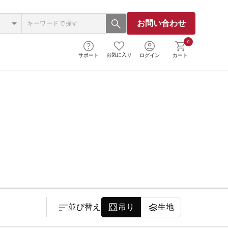
お問い合わせ
0
お気に入り
サポート
ログイン
カート
並び替え
吊り
生地