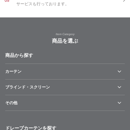
05
サービスも行っております。
Item Category
商品を選ぶ
商品から探す
カーテン
ブラインド・スクリーン
その他
ドレープカーテンを探す