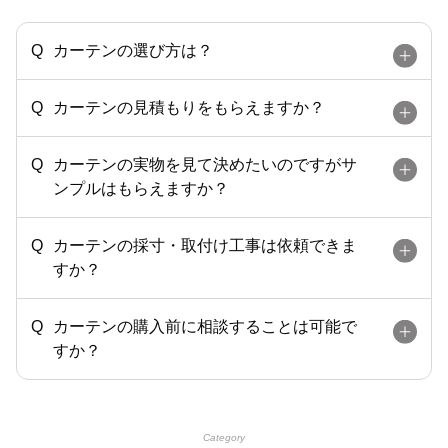
カーテンの選び方は？
カーテンの見積もりをもらえますか？
カーテンの実物を見て決めたいのですがサ
ンプルはもらえますか？
カーテンの採寸・取付け工事は依頼できま
すか？
カーテンの購入前に相談することは可能で
すか？
Category