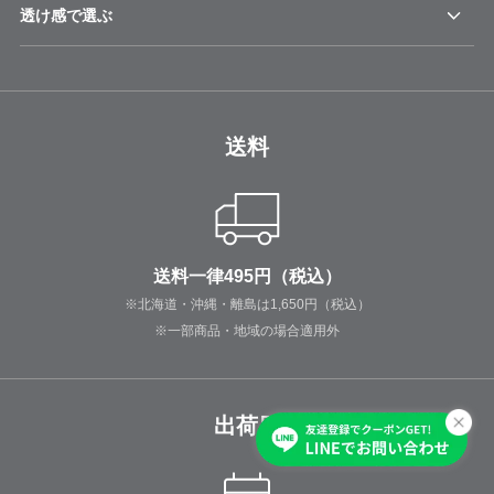
透け感で選ぶ
送料
送料一律495円（税込）
※北海道・沖縄・離島は1,650円（税込）
※一部商品・地域の場合適用外
出荷日