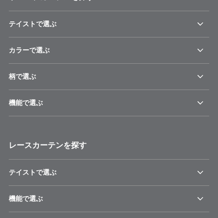
テイストで選ぶ
カラーで選ぶ
柄で選ぶ
機能で選ぶ
レースカーテンを探す
テイストで選ぶ
機能で選ぶ