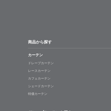
商品から探す
カーテン
ドレープカーテン
レースカーテン
カフェカーテン
シェードカーテン
特価カーテン