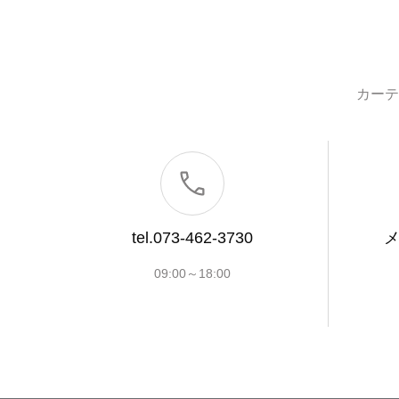
カーテ
tel.073-462-3730
09:00～18:00