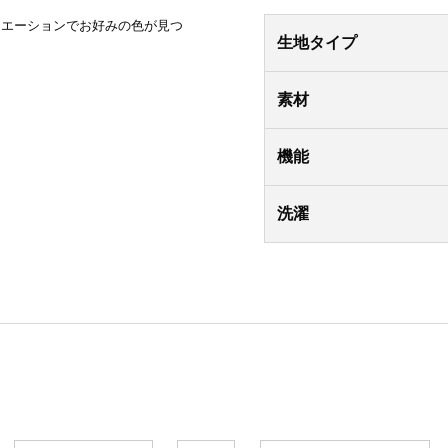
リエーションでお好みの色が見つ
生地タイプ
素材
機能
洗濯