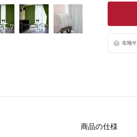
生地サ
商品の仕様