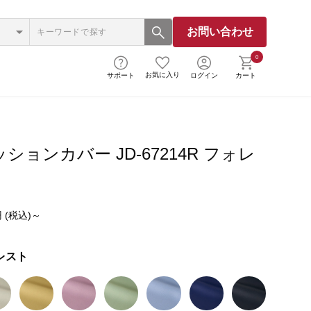
お問い合わせ
0
お気に入り
サポート
ログイン
カート
ションカバー JD-67214R フォレ
 (税込)～
レスト