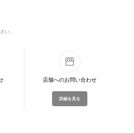
さい。
せ
店舗への
お問い合わせ
詳細を見る