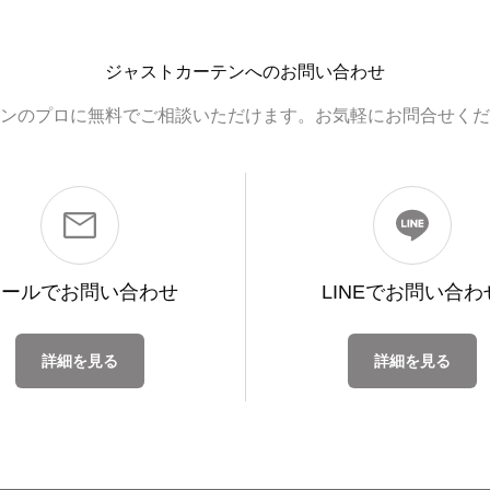
ジャストカーテンへのお問い合わせ
ンのプロに無料でご相談いただけます。お気軽にお問合せくだ
メールで
お問い合わせ
LINEで
お問い合わ
詳細を見る
詳細を見る