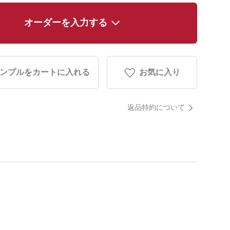
オーダーを入力する
ンプルをカートに入れる
お気に入り
返品特約について