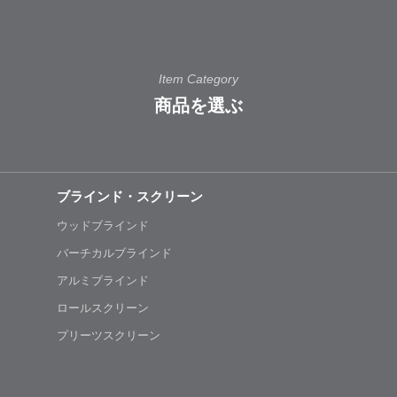
Item Category
商品を選ぶ
ブラインド・スクリーン
ウッドブラインド
バーチカルブラインド
アルミブラインド
ロールスクリーン
プリーツスクリーン