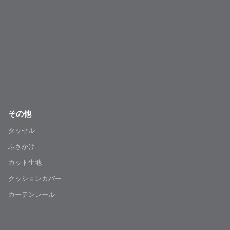
その他
タッセル
ふさかけ
カット生地
クッションカバー
カーテンレール