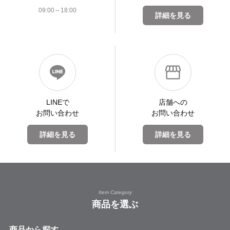
09:00～18:00
詳細を見る
LINEで
店舗への
お問い合わせ
お問い合わせ
詳細を見る
詳細を見る
Item Category
商品を選ぶ
商品から探す