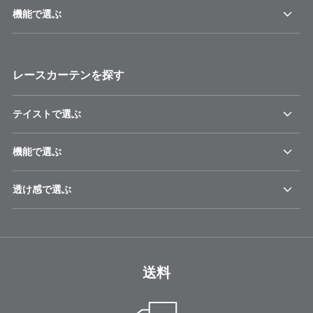
機能で選ぶ
レースカーテンを探す
テイストで選ぶ
機能で選ぶ
透け感で選ぶ
送料