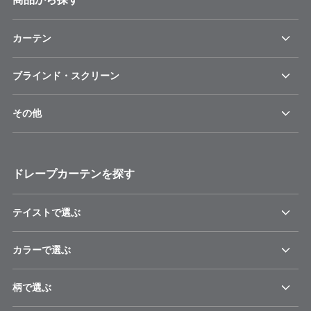
カーテン
ブラインド・スクリーン
その他
ドレープカーテンを探す
テイストで選ぶ
カラーで選ぶ
柄で選ぶ