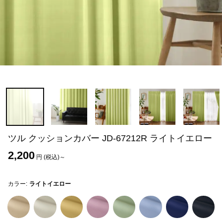
ツル クッションカバー JD-67212R ライトイエロー
2,200
円 (税込)～
カラー:
ライトイエロー