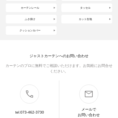
カーテンレール
タッセル
ふさ掛け
カット生地
クッションカバー
ジャストカーテンへのお問い合わせ
カーテンのプロに無料でご相談いただけます。お気軽にお問合せ
ください。
メールで
tel.073-462-3730
お問い合わせ