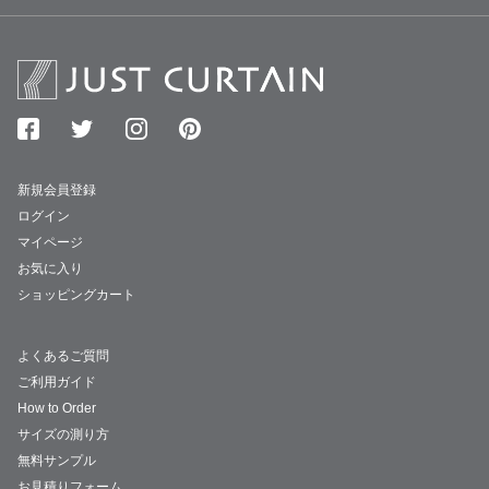
新規会員登録
ログイン
マイページ
お気に入り
ショッピングカート
よくあるご質問
ご利用ガイド
How to Order
サイズの測り方
無料サンプル
お見積りフォーム