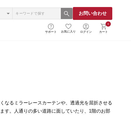
お問い合わせ
0
お気に入り
サポート
ログイン
カート
くなるミラーレースカーテンや、透過光を屈折させる
ます。人通りの多い道路に面していたり、1階のお部