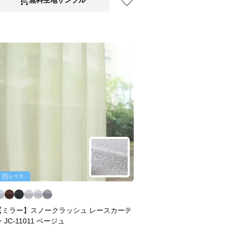
レース
【ミラー】スノークラッシュ レースカーテ
 JC-11011 ベージュ