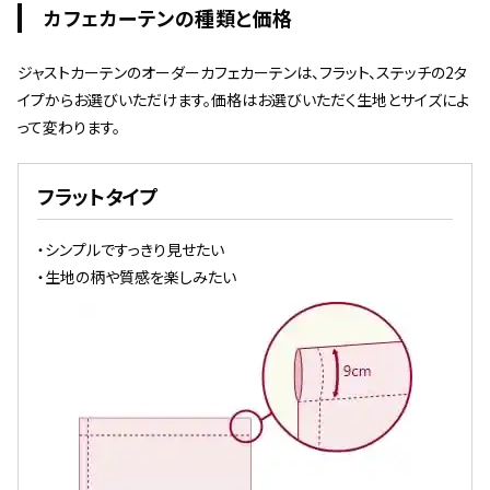
カフェカーテンの種類と価格
ジャストカーテンのオーダーカフェカーテンは、フラット、ステッチの2タ
イプからお選びいただけます。価格はお選びいただく生地とサイズによ
って変わります。
フラットタイプ
・シンプルですっきり見せたい
・生地の柄や質感を楽しみたい