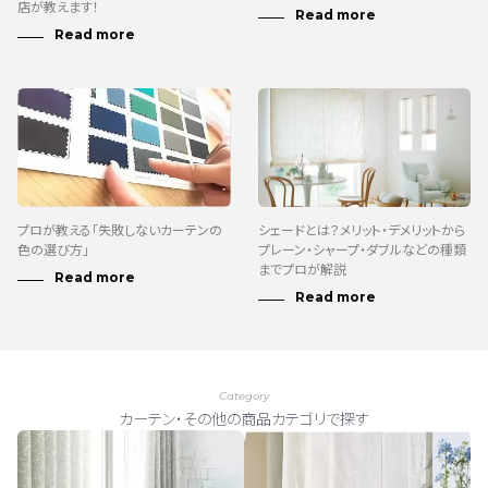
店が教えます！
プロが教える「失敗しないカーテンの
シェードとは？メリット・デメリットから
色の選び方」
プレーン・シャープ・ダブルなどの種類
までプロが解説
Category
カーテン・その他の商品カテゴリで探す