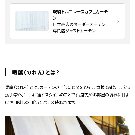
既製トルコレースカフェカーテ
ン
日本最大のオーダーカーテン
専門店ジャストカーテン
暖簾（のれん）とは？
暖簾（のれん）とは、カーテンの上部にヒダをとらず、筒状で縫製し、突っ
張り棒やポールに通すスタイルのことです。店先やお部屋の境界に日よ
けや目隠しの目的としてよく使われます。