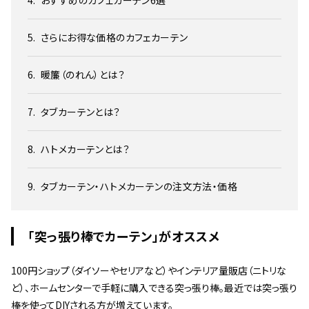
おすすめのカフェカーテン6選
さらにお得な価格のカフェカーテン
暖簾（のれん）とは？
タブカーテンとは？
ハトメカーテンとは？
タブカーテン・ハトメカーテンの注文方法・価格
「突っ張り棒でカーテン」がオススメ
100円ショップ（ダイソーやセリアなど）やインテリア量販店（ニトリな
ど）、ホームセンターで手軽に購入できる突っ張り棒。最近では突っ張り
棒を使ってDIYされる方が増えています。