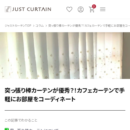
0
ジャストカーテンTOP
コラム
突っ張り棒カーテンが優秀？！カフェカーテンで手軽にお部屋をコ
突っ張り棒カーテンが優秀？！カフェカーテンで手
軽にお部屋をコーディネート
この記事でわかること