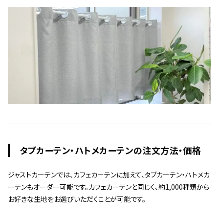
タブカーテン・ハトメカーテンの注文方法・価格
ジャストカーテンでは、カフェカーテンに加えて、タブカーテン・ハトメカ
ーテンもオーダー可能です。カフェカーテンと同じく、約1,000種類から
お好きな生地をお選びいただくことが可能です。