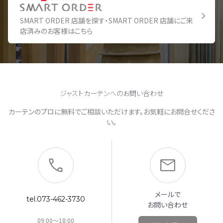
SMART ORDER 店舗を探す・SMART ORDER 店舗にご来
店済みのお客様はこちら
ジャストカーテンへのお問い合わせ
カーテンのプロに無料でご相談いただけます。お気軽にお問合せくださ
い。
メールで
tel.073-462-3730
お問い合わせ
09:00～18:00