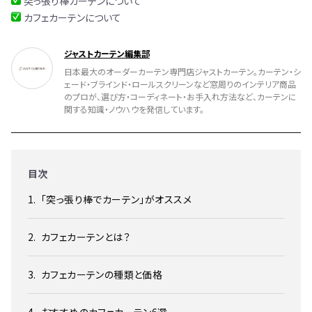
突っ張り棒カーテンについて
カフェカーテンについて
ジャストカーテン編集部
日本最大のオーダーカーテン専門店ジャストカーテン。カーテン・シ
ェード・ブラインド・ロールスクリーンなど窓周りのインテリア商品
のプロが、選び方・コーディネート・お手入れ方法など、カーテンに
関する知識・ノウハウを発信しています。
目次
「突っ張り棒でカーテン」がオススメ
カフェカーテンとは？
カフェカーテンの種類と価格