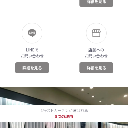
詳細を見る
LINEで
店舗への
お問い合わせ
お問い合わせ
詳細を見る
詳細を見る
ジャストカーテンが選ばれる
5つの理由