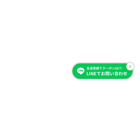
Item Category
商品を選ぶ