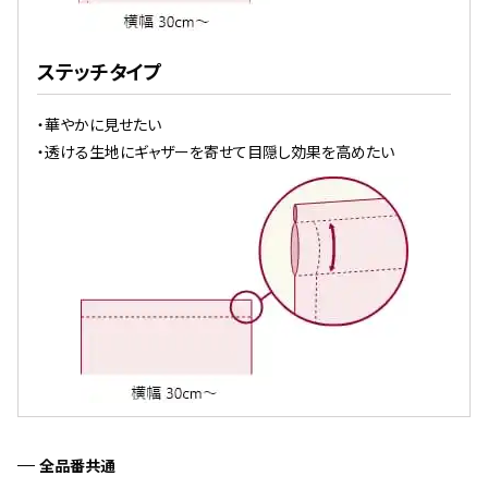
ステッチタイプ
・華やかに見せたい
・透ける生地にギャザーを寄せて目隠し効果を高めたい
全品番共通