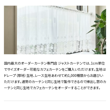
国内最大のオーダーカーテン専門店 ジャストカーテンでは、1cm単位
でサイズオーダー可能なカフェカーテンをご購入いただけます。生地は
ドレープ（厚地）生地、レース生地あわせて約1,000種類からお選びい
ただけます。通常のカーテンと同じ生地で製作できるので掃出し窓のカ
ーテンと同じ生地でカフェカーテンをオーダーすることができます。