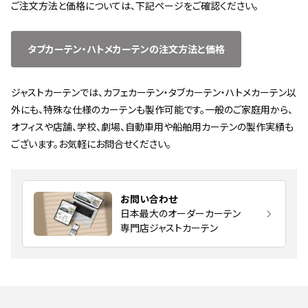
ご注文方法と価格については、下記ページをご確認ください。
タブカーテン・ハトメカーテンの注文方法と価格
ジャストカーテンでは、カフェカーテン・タブカーテン・ハトメカーテン以
外にも、特殊な仕様のカーテンも製作可能です。一般のご家庭用から、
オフィスや店舗、学校、劇場、自動車用や船舶用カーテンの製作実績も
ございます。お気軽にお問合せください。
お問い合わせ
日本最大のオーダーカーテン
専門店ジャストカーテン