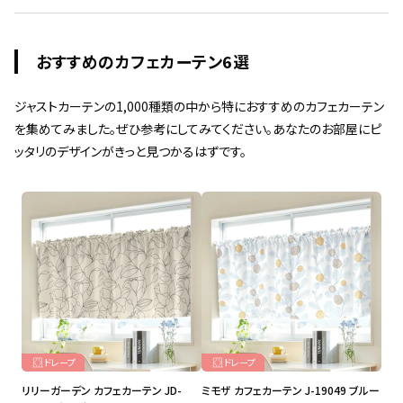
おすすめのカフェカーテン6選
ジャストカーテンの1,000種類の中から特におすすめのカフェカーテン
を集めてみました。ぜひ参考にしてみてください。あなたのお部屋にピ
ッタリのデザインがきっと見つかるはずです。
ドレープ
ドレープ
リリーガーデン カフェカーテン JD-
ミモザ カフェカーテン J-19049 ブルー