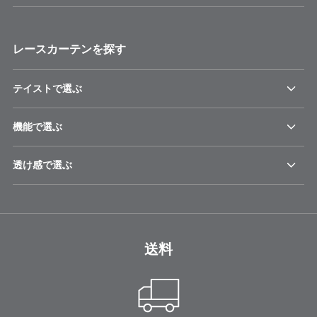
レースカーテンを探す
テイストで選ぶ
機能で選ぶ
透け感で選ぶ
送料