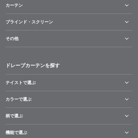
カーテン
ブラインド・スクリーン
その他
ドレープカーテンを探す
テイストで選ぶ
カラーで選ぶ
柄で選ぶ
機能で選ぶ