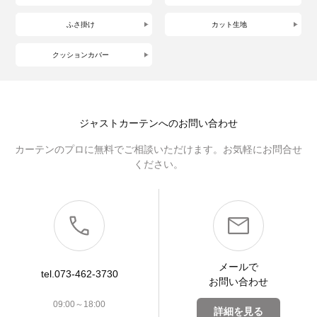
ふさ掛け
カット生地
クッションカバー
ジャストカーテンへのお問い合わせ
カーテンのプロに無料でご相談いただけます。お気軽にお問合せ
ください。
メールで
tel.073-462-3730
お問い合わせ
09:00～18:00
詳細を見る