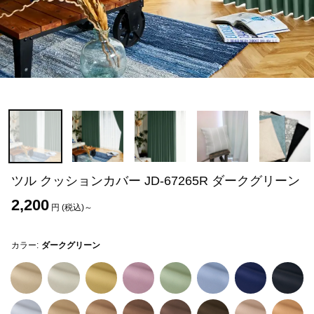
ツル クッションカバー JD-67265R ダークグリーン
2,200
円 (税込)～
カラー:
ダークグリーン