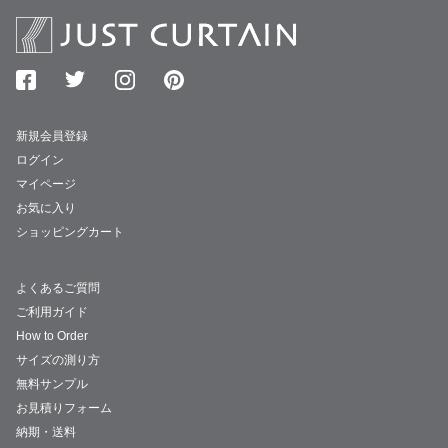
新規会員登録
ログイン
マイページ
お気に入り
ショッピングカート
よくあるご質問
ご利用ガイド
How to Order
サイズの測り方
無料サンプル
お見積りフォーム
納期・送料