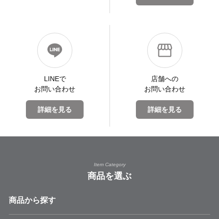
LINEで
店舗への
お問い合わせ
お問い合わせ
詳細を見る
詳細を見る
Item Category
商品を選ぶ
商品から探す