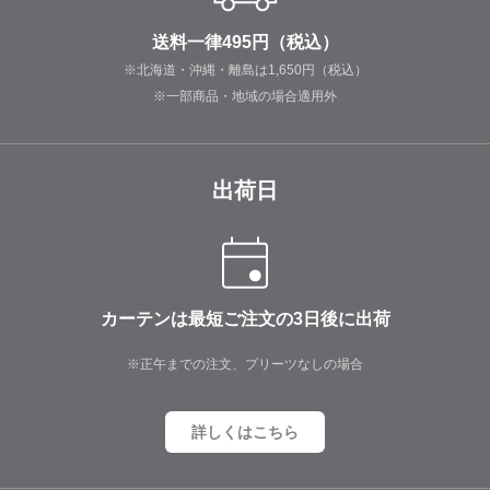
送料一律495円（税込）
※北海道・沖縄・離島は1,650円（税込）
※一部商品・地域の場合適用外
出荷日
カーテンは最短ご注文の3日後に出荷
※正午までの注文、プリーツなしの場合
詳しくはこちら