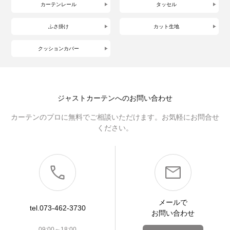
カーテンレール
タッセル
ふさ掛け
カット生地
クッションカバー
ジャストカーテンへのお問い合わせ
カーテンのプロに無料でご相談いただけます。お気軽にお問合せ
ください。
メールで
tel.073-462-3730
お問い合わせ
09:00～18:00