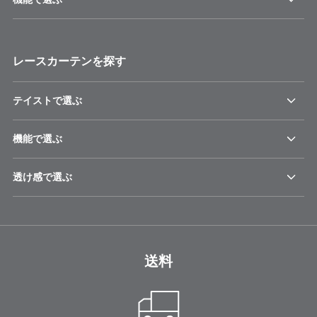
レースカーテンを探す
テイストで選ぶ
機能で選ぶ
透け感で選ぶ
送料