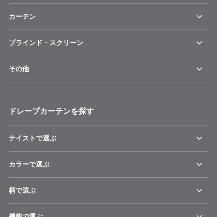
カーテン
ブラインド・スクリーン
その他
ドレープカーテンを探す
テイストで選ぶ
カラーで選ぶ
柄で選ぶ
機能で選ぶ