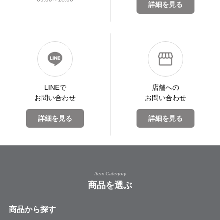
詳細を見る
LINEで
店舗への
お問い合わせ
お問い合わせ
詳細を見る
詳細を見る
Item Category
商品を選ぶ
商品から探す