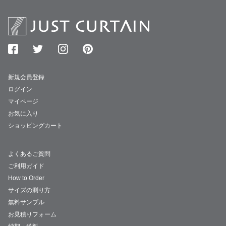
新規会員登録
ログイン
マイページ
お気に入り
ショッピングカート
よくあるご質問
ご利用ガイド
How to Order
サイズの測り方
無料サンプル
お見積りフォーム