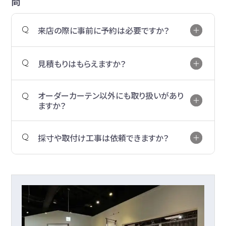
問
来店の際に事前に予約は必要ですか？
見積もりはもらえますか？
オーダーカーテン以外にも取り扱いがあり
ますか？
採寸や取付け工事は依頼できますか？