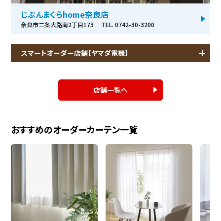
じぶんまくらhome奈良店
奈良市二条大路南2丁目173
TEL. 0742-30-3200
スマートオーダー店舗【ヤマダ電機】
店舗一覧へ
おすすめのオーダーカーテン一覧