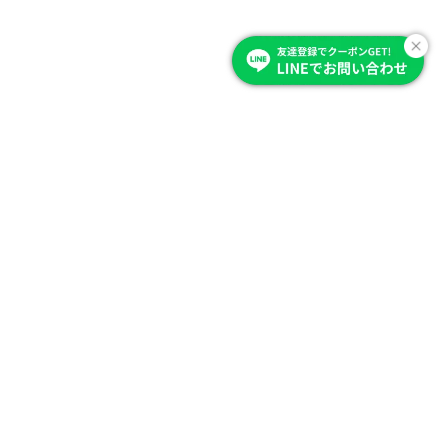
Item Category
商品を選ぶ
商品から探す
カーテン
ブラインド・スクリーン