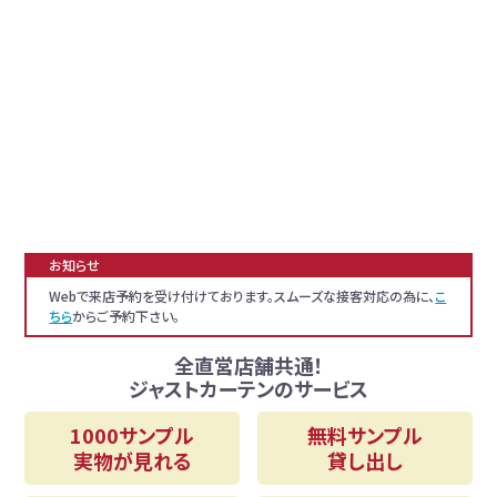
お知らせ
Webで来店予約を受け付けております。スムーズな接客対応の為に、
こ
ちら
からご予約下さい。
全直営店舗共通！
ジャストカーテンのサービス
1000サンプル
無料サンプル
実物が見れる
貸し出し