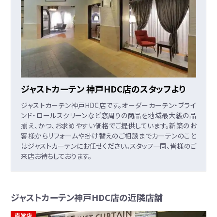
ジャストカーテン 神戸HDC店のスタッフより
ジャストカーテン神戸HDC店です。オーダーカーテン・ブライ
ンド・ロールスクリーンなど窓周りの商品を地域最大級の品
揃え、かつ、お求めやすい価格でご提供しています。新築のお
客様からリフォームや掛け替えのご相談までカーテンのこと
はジャストカーテンにお任せください。スタッフ一同、皆様のご
来店お待ちしております。
ジャストカーテン神戸HDC店の近隣店舗
直営店