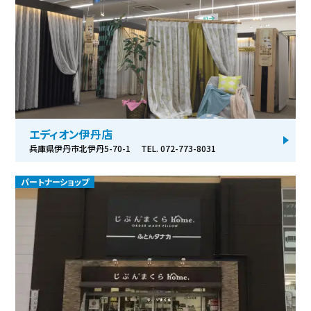
エディオン伊丹店
兵庫県伊丹市北伊丹5-70-1
TEL. 072-773-8031
パートナーショップ