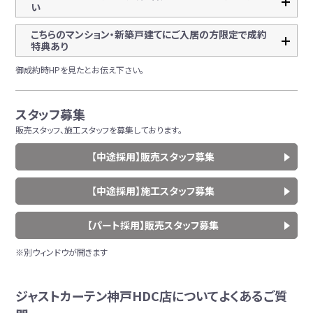
い
こちらのマンション・新築戸建てにご入居の方限定で成約
特典あり
御成約時HPを見たとお伝え下さい。
スタッフ募集
販売スタッフ、施工スタッフを募集しております。
【中途採用】販売スタッフ募集
【中途採用】施工スタッフ募集
【パート採用】販売スタッフ募集
※別ウィンドウが開きます
ジャストカーテン神戸HDC店についてよくあるご質