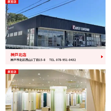
直営店
神戸北店
神戸市北区西山1丁目15-8
TEL. 078-951-0432
直営店