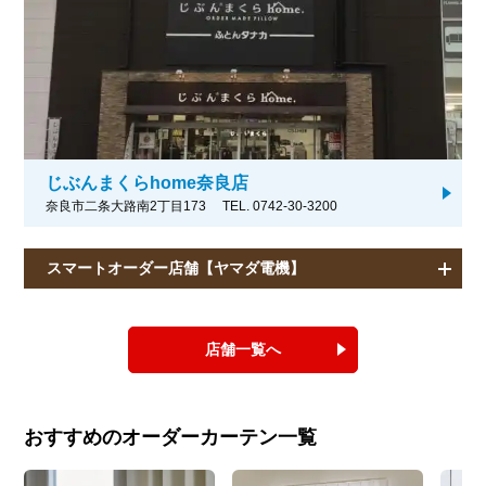
じぶんまくらhome奈良店
奈良市二条大路南2丁目173
TEL. 0742-30-3200
スマートオーダー店舗【ヤマダ電機】
店舗一覧へ
おすすめのオーダーカーテン一覧