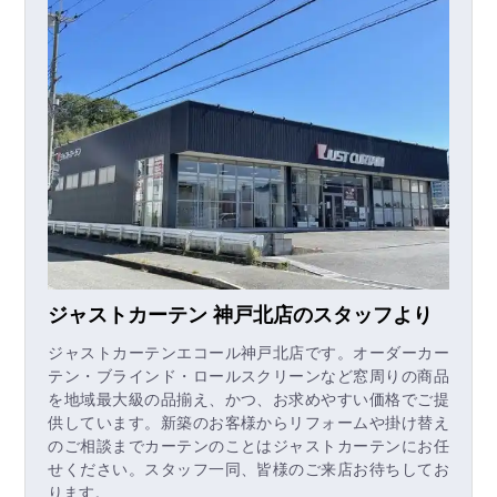
ジャストカーテン 神戸北店のスタッフより
ジャストカーテンエコール神戸北店です。オーダーカー
テン・ブラインド・ロールスクリーンなど窓周りの商品
を地域最大級の品揃え、かつ、お求めやすい価格でご提
供しています。新築のお客様からリフォームや掛け替え
のご相談までカーテンのことはジャストカーテンにお任
せください。スタッフ一同、皆様のご来店お待ちしてお
ります。