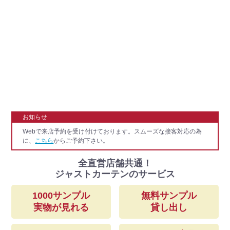
お知らせ
Webで来店予約を受け付けております。スムーズな接客対応の為
に、
こちら
からご予約下さい。
全直営店舗共通！
ジャストカーテンのサービス
1000サンプル
無料サンプル
実物が見れる
貸し出し