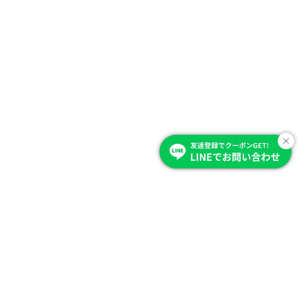
Item Category
商品を選ぶ