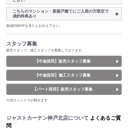
ださい
こちらのマンション・新築戸建てにご入居の方限定で
成約特典あり
御成約時HPを見たとお伝え下さい。
スタッフ募集
販売スタッフ、施工スタッフを募集しております。
【中途採用】販売スタッフ募集
【中途採用】施工スタッフ募集
【パート採用】販売スタッフ募集
※別ウィンドウが開きます
ジャストカーテン神戸北店について
よくあるご質
問