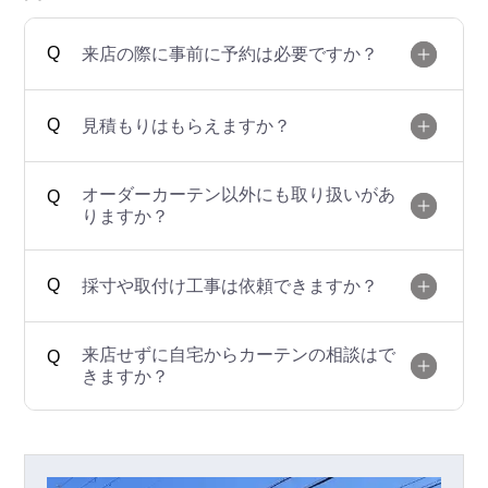
来店の際に事前に予約は必要ですか？
見積もりはもらえますか？
オーダーカーテン以外にも取り扱いがあ
りますか？
採寸や取付け工事は依頼できますか？
来店せずに自宅からカーテンの相談はで
きますか？