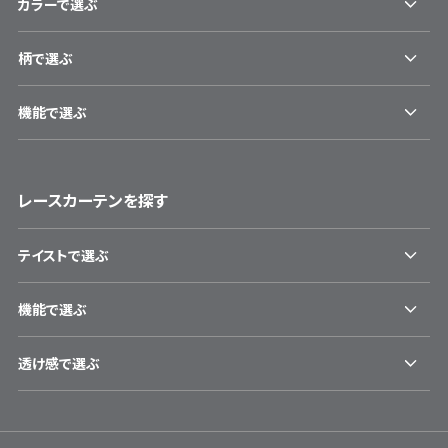
カラーで選ぶ
柄で選ぶ
機能で選ぶ
レースカーテンを探す
テイストで選ぶ
機能で選ぶ
透け感で選ぶ