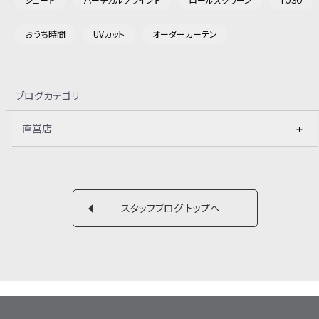
おうち時間
UVカット
オーダーカーテン
ブログカテゴリ
直営店
スタッフブログ トップへ