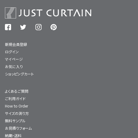
新規会員登録
ログイン
マイページ
お気に入り
ショッピングカート
よくあるご質問
ご利用ガイド
How to Order
サイズの測り方
無料サンプル
お見積りフォーム
納期・送料