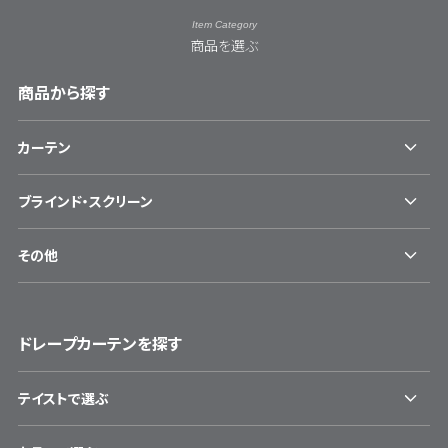
Item Category
商品を選ぶ
商品から探す
カーテン
ブラインド・スクリーン
その他
ドレープカーテンを探す
テイストで選ぶ