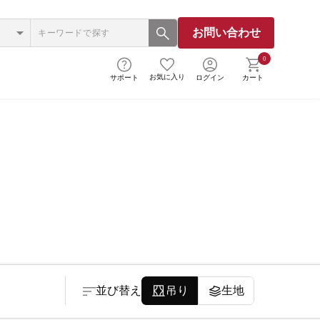
お問い合わせ
0
お気に入り
サポート
ログイン
カート
並び替え
吊り
生地