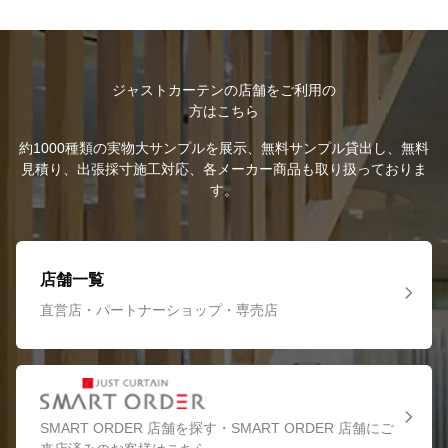
ジャストカーテンの店舗をご利用の
方はこちら
約1000種類の実物大サンプルを展示、無料サンプル貸出し、無料
見積り、出張採寸施工対応、各メーカー商品も取り扱っておりま
す。
店舗一覧
直営店・パートナーショップ・専売店
SMART ORDER 店舗を探す・SMART ORDER 店舗にご