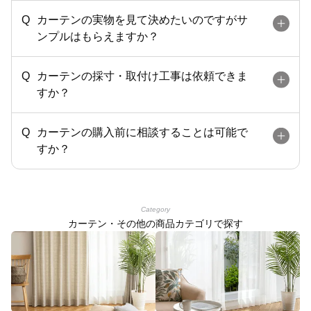
カーテンの実物を見て決めたいのですがサ
ンプルはもらえますか？
カーテンの採寸・取付け工事は依頼できま
すか？
カーテンの購入前に相談することは可能で
すか？
Category
カーテン・その他の商品カテゴリで探す