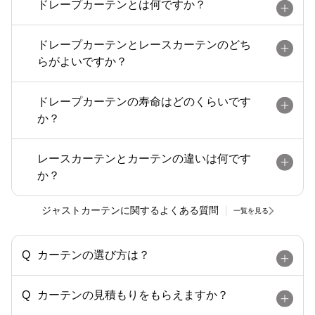
ドレープカーテンとは何ですか？
ドレープカーテンとレースカーテンのどち
らがよいですか？
ドレープカーテンの寿命はどのくらいです
か？
レースカーテンとカーテンの違いは何です
か？
ジャストカーテンに関するよくある質問
一覧を見る
カーテンの選び方は？
カーテンの見積もりをもらえますか？