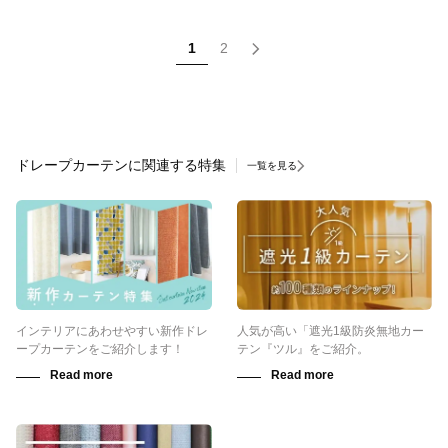
1
2
ドレープカーテンに関連する特集
一覧を見る
インテリアにあわせやすい新作ドレ
人気が高い「遮光1級防炎無地カー
ープカーテンをご紹介します！
テン『ツル』をご紹介。