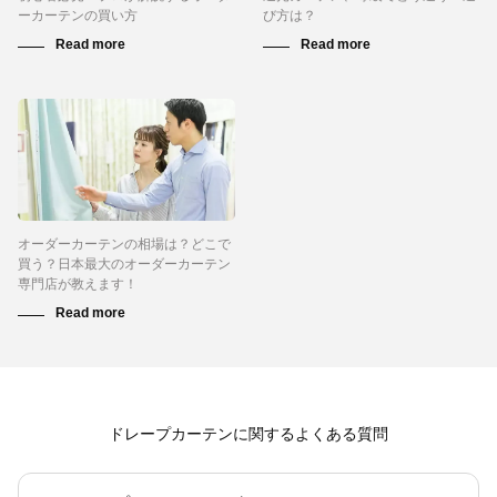
ーカーテンの買い方
び方は？
オーダーカーテンの相場は？どこで
買う？日本最大のオーダーカーテン
専門店が教えます！
ドレープカーテンに関するよくある質問