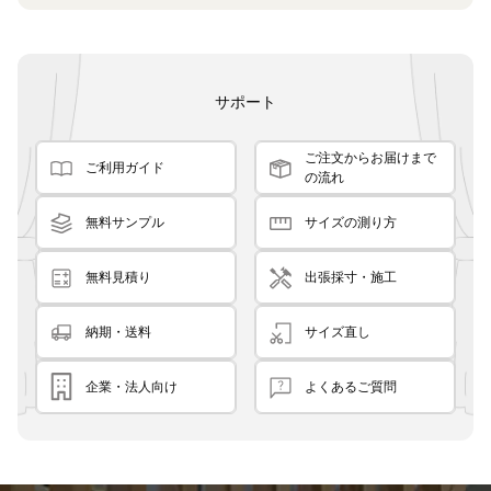
サポート
ご注文からお届けまで
ご利用ガイド
の流れ
無料サンプル
サイズの測り方
無料見積り
出張採寸・施工
納期・送料
サイズ直し
企業・法人向け
よくあるご質問