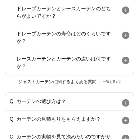
ドレープカーテンとレースカーテンのどち
らがよいですか？
ドレープカーテンの寿命はどのくらいです
か？
レースカーテンとカーテンの違いは何です
か？
ジャストカーテンに関するよくある質問
一覧を見る
カーテンの選び方は？
カーテンの見積もりをもらえますか？
カーテンの実物を見て決めたいのですがサ