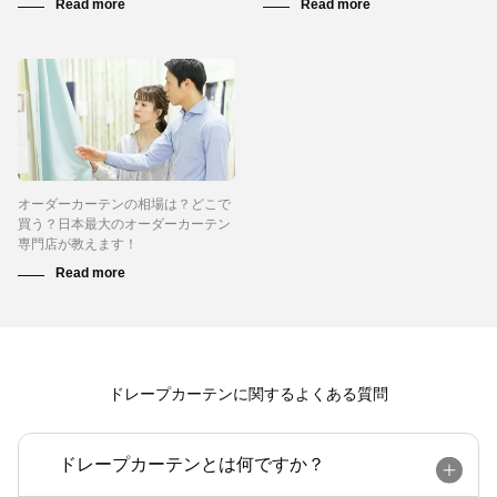
オーダーカーテンの相場は？どこで
買う？日本最大のオーダーカーテン
専門店が教えます！
ドレープカーテンに関するよくある質問
ドレープカーテンとは何ですか？