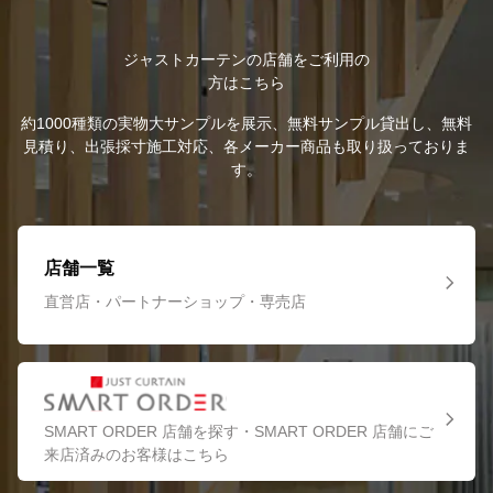
ジャストカーテンの店舗をご利用の
方はこちら
約1000種類の実物大サンプルを展示、無料サンプル貸出し、無料
見積り、出張採寸施工対応、各メーカー商品も取り扱っておりま
す。
店舗一覧
直営店・パートナーショップ・専売店
SMART ORDER 店舗を探す・SMART ORDER 店舗にご
来店済みのお客様はこちら