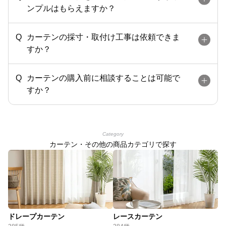
ンプルはもらえますか？
カーテンの採寸・取付け工事は依頼できま
すか？
カーテンの購入前に相談することは可能で
すか？
Category
カーテン・その他の商品カテゴリで探す
ドレープカーテン
レースカーテン