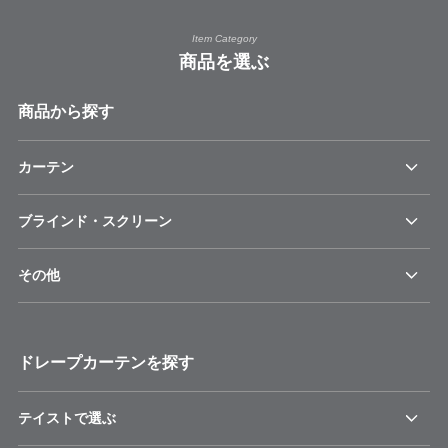
Item Category
商品を選ぶ
商品から探す
カーテン
ブラインド・スクリーン
その他
ドレープカーテンを探す
テイストで選ぶ