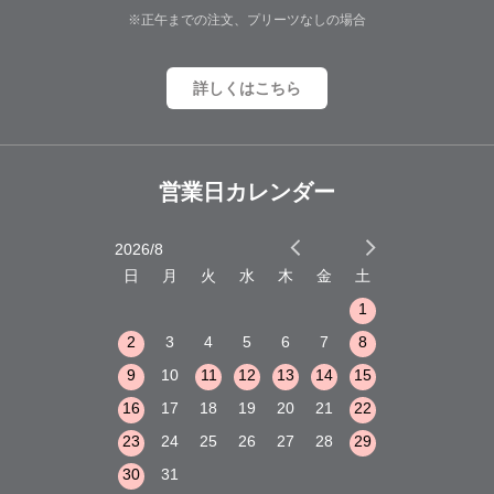
※正午までの注文、プリーツなしの場合
詳しくはこちら
営業日カレンダー
2026/8
2026/9
木
金
土
日
月
火
水
木
金
土
日
月
火
1
2
3
1
1
8
9
10
2
3
4
5
6
7
8
6
7
8
15
16
17
9
10
11
12
13
14
15
13
14
15
22
23
24
16
17
18
19
20
21
22
20
21
22
29
30
31
23
24
25
26
27
28
29
27
28
29
30
31