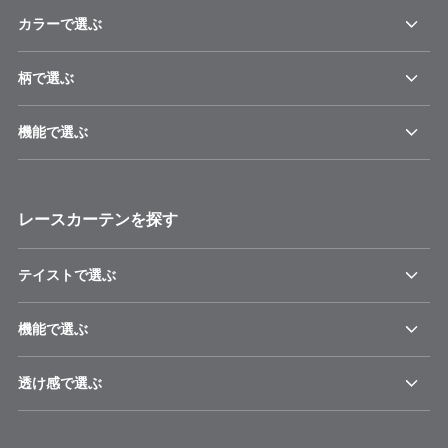
カラーで選ぶ
柄で選ぶ
機能で選ぶ
レースカーテンを探す
テイストで選ぶ
機能で選ぶ
透け感で選ぶ