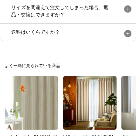
サイズを間違えて注文してしまった場合、返
品・交換はできますか？
送料はいくらですか？
よく一緒に見られている商品