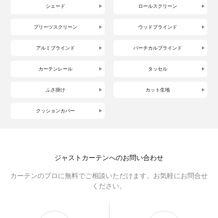
シェード
ロールスクリーン
プリーツスクリーン
ウッドブラインド
アルミブラインド
バーチカルブラインド
カーテンレール
タッセル
ふさ掛け
カット生地
クッションカバー
ジャストカーテンへのお問い合わせ
カーテンのプロに無料でご相談いただけます。お気軽にお問合せ
ください。