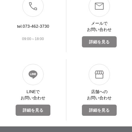
メールで
tel.073-462-3730
お問い合わせ
09:00～18:00
詳細を見る
LINEで
店舗への
お問い合わせ
お問い合わせ
詳細を見る
詳細を見る