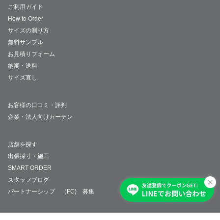
ご利用ガイド
How to Order
サイズの測り方
無料サンプル
お見積りフォーム
納期・送料
サイズ直し
お客様の口コミ・評判
企業・法人向けカーテン
店舗を探す
出張採寸・施工
SMART ORDER
スタッフブログ
パートナーシップ （FC) 募集