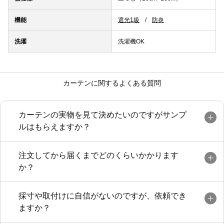
機能
遮光1級
防炎
洗濯
洗濯機OK
カーテンに関するよくある質問
カーテンの実物を見て決めたいのですがサンプ
ルはもらえますか？
注文してから届くまでどのくらいかかります
か？
採寸や取付けに自信がないのですが、依頼でき
ますか？