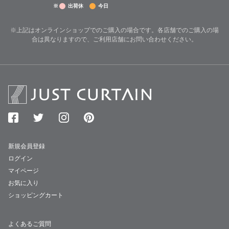
※
出荷休
今日
※上記はオンラインショップでのご購入の場合です。各店舗でのご購入の場
合は異なりますので、ご利用店舗にお問い合わせください。
新規会員登録
ログイン
マイページ
お気に入り
ショッピングカート
よくあるご質問